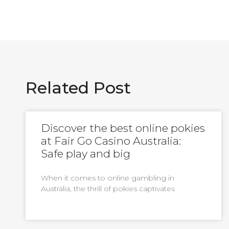
Related Post
Discover the best online pokies
at Fair Go Casino Australia:
Safe play and big
When it comes to online gambling in
Australia, the thrill of pokies captivates