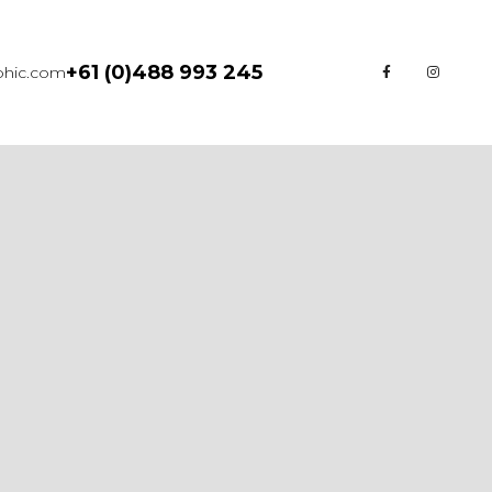
+61 (0)488 993 245
phic.com