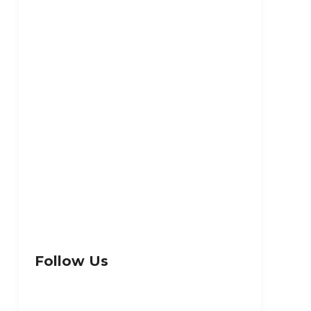
Let’s Get
Creative
GET IN TOUCH
Follow Us