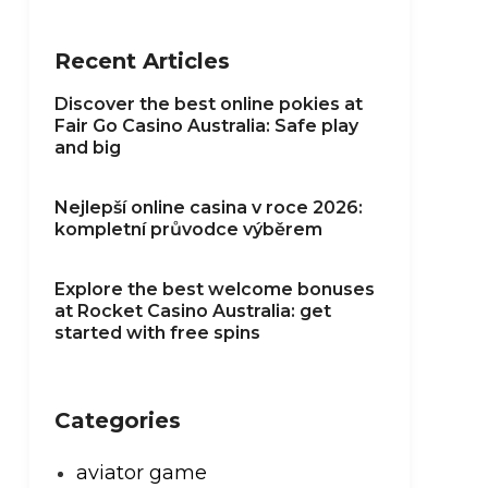
Recent Articles
Discover the best online pokies at
Fair Go Casino Australia: Safe play
and big
Nejlepší online casina v roce 2026:
kompletní průvodce výběrem
Explore the best welcome bonuses
at Rocket Casino Australia: get
started with free spins
Categories
aviator game