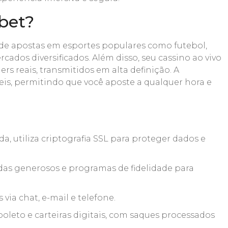
bet?
de apostas em esportes populares como futebol,
cados diversificados. Além disso, seu cassino ao vivo
ers reais, transmitidos em alta definição. A
eis, permitindo que você aposte a qualquer hora e
a, utiliza criptografia SSL para proteger dados e
as generosos e programas de fidelidade para
ia chat, e-mail e telefone.
oleto e carteiras digitais, com saques processados