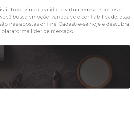
, introduzindo realidade virtual em seus jogos e
você busca emoção, variedade e confiabilidade, essa
ersão nas apostas online. Cadastre-se hoje e descubra
a plataforma líder de mercado.