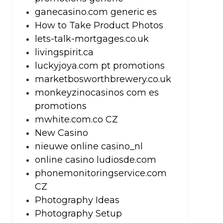
ganecasino.com generic es
How to Take Product Photos
lets-talk-mortgages.co.uk
livingspirit.ca
luckyjoya.com pt promotions
marketbosworthbrewery.co.uk
monkeyzinocasinos com es
promotions
mwhite.com.co CZ
New Casino
nieuwe online casino_nl
online casino ludiosde.com
phonemonitoringservice.com
CZ
Photography Ideas
Photography Setup