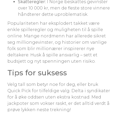
Skatteregler:
I Norge beskattes gevinster
over 10 000 kr, men de fleste store vinnere
håndterer dette uproblematisk.
Populariteten har eksplodert takket være
enkle spilleregler og muligheten til å spille
online. Mange nordmenn har allerede sikret
seg milliongevinster, og historier om vanlige
folk som blir millionærer inspirerer nye
deltakere. Husk å spille ansvarlig – sett et
budsjett og nyt spenningen uten risiko.
Tips for suksess
Velg tall som betyr noe for deg, eller bruk
Quick Pick for tilfeldige valg. Delta i syndikater
for å øke oddsen uten ekstra kostnad. Med
jackpoter som vokser raskt, er det alltid verdt å
prøve lykken neste trekning!