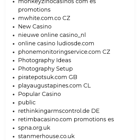
monkeyzinocasinos com es
promotions
mwhite.com.co CZ
New Casino
nieuwe online casino_nl
online casino ludiosde.com
phonemonitoringservice.com CZ
Photography Ideas
Photography Setup
piratepotsuk.com GB
playaugustapines.com CL
Popular Casino
public
rethinkingarmscontrol.de DE
retimbacasino.com promotions es
spna.org.uk
stanmerhouse.co.uk