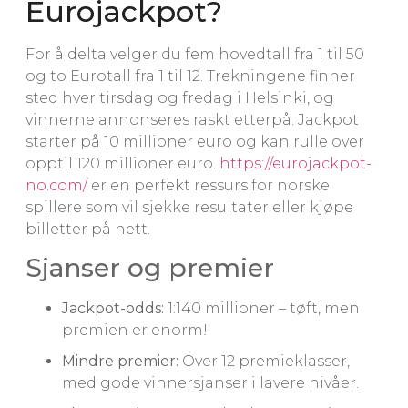
Eurojackpot?
For å delta velger du fem hovedtall fra 1 til 50
og to Eurotall fra 1 til 12. Trekningene finner
sted hver tirsdag og fredag i Helsinki, og
vinnerne annonseres raskt etterpå. Jackpot
starter på 10 millioner euro og kan rulle over
opptil 120 millioner euro.
https://eurojackpot-
no.com/
er en perfekt ressurs for norske
spillere som vil sjekke resultater eller kjøpe
billetter på nett.
Sjanser og premier
Jackpot-odds:
1:140 millioner – tøft, men
premien er enorm!
Mindre premier:
Over 12 premieklasser,
med gode vinnersjanser i lavere nivåer.