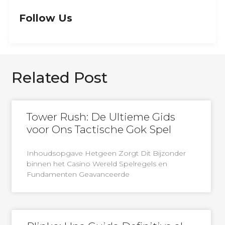
Follow Us
Related Post
Tower Rush: De Ultieme Gids
voor Ons Tactische Gok Spel
Inhoudsopgave Hetgeen Zorgt Dit Bijzonder
binnen het Casino Wereld Spelregels en
Fundamenten Geavanceerde