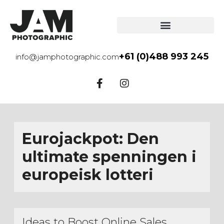
+61 (0)488 993 245
info@jamphotographic.com
Eurojackpot: Den
ultimate spenningen i
europeisk lotteri
Ideas to Boost Online Sales