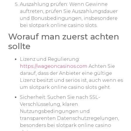
Auszahlung prüfen: Wenn Gewinne
auftreten, prüfen Sie Auszahlungsdauer
und Bonusbedingungen, insbesondere
bei slotpark online casino slots.
Worauf man zuerst achten
sollte
Lizenz und Regulierung:
https://wageoncasinos.com
Achten Sie
darauf, dass der Anbieter eine gültige
Lizenz besitzt und seriös ist, auch wenn es
um slotpark online casino slots geht.
Sicherheit: Suchen Sie nach SSL-
Verschlüsselung, klaren
Nutzungsbedingungen und
transparenten Datenschutzregelungen,
besonders bei slotpark online casino