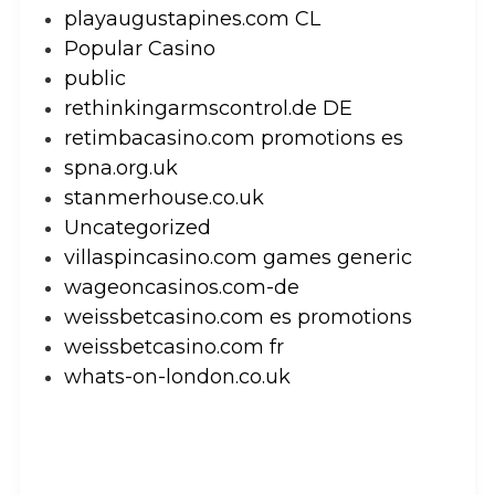
playaugustapines.com CL
Popular Casino
public
rethinkingarmscontrol.de DE
retimbacasino.com promotions es
spna.org.uk
stanmerhouse.co.uk
Uncategorized
villaspincasino.com games generic
wageoncasinos.com-de
weissbetcasino.com es promotions
weissbetcasino.com fr
whats-on-london.co.uk