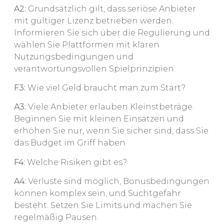
A2:
Grundsätzlich gilt, dass seriöse Anbieter
mit gültiger Lizenz betrieben werden.
Informieren Sie sich über die Regulierung und
wählen Sie Plattformen mit klaren
Nutzungsbedingungen und
verantwortungsvollen Spielprinzipien.
F3:
Wie viel Geld braucht man zum Start?
A3:
Viele Anbieter erlauben Kleinstbeträge.
Beginnen Sie mit kleinen Einsätzen und
erhöhen Sie nur, wenn Sie sicher sind, dass Sie
das Budget im Griff haben.
F4:
Welche Risiken gibt es?
A4:
Verluste sind möglich, Bonusbedingungen
können komplex sein, und Suchtgefahr
besteht. Setzen Sie Limits und machen Sie
regelmäßig Pausen.