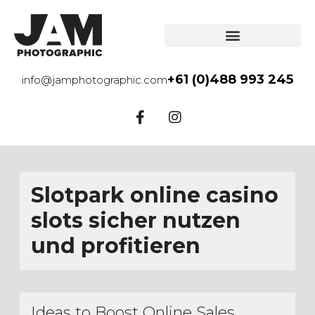
+61 (0)488 993 245
info@jamphotographic.com
Slotpark online casino
slots sicher nutzen
und profitieren
Ideas to Boost Online Sales