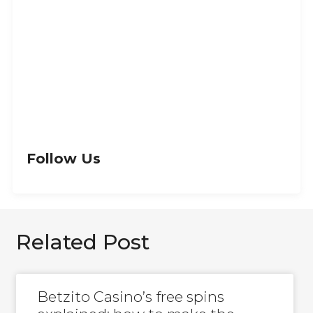
Let’s Get Creative
GET IN TOUCH
Follow Us
Related Post
Betzito Casino’s free spins