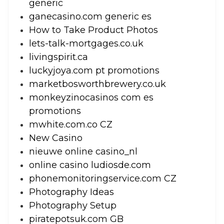
generic
ganecasino.com generic es
How to Take Product Photos
lets-talk-mortgages.co.uk
livingspirit.ca
luckyjoya.com pt promotions
marketbosworthbrewery.co.uk
monkeyzinocasinos com es
promotions
mwhite.com.co CZ
New Casino
nieuwe online casino_nl
online casino ludiosde.com
phonemonitoringservice.com CZ
Photography Ideas
Photography Setup
piratepotsuk.com GB