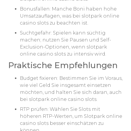
Bonusfallen: Manche Boni haben hohe
Umsatzauflagen, was bei slotpark online
casino slots zu beachten ist.
Suchtgefahr: Spielen kann süchtig
machen; nutzen Sie Pausen und Self-
Exclusion-Optionen, wenn slotpark
online casino slots zu intensiv wird.
Praktische Empfehlungen
Budget fixieren: Bestimmen Sie im Voraus,
wie viel Geld Sie insgesamt einsetzen
möchten, und halten Sie sich daran, auch
bei slotpark online casino slots.
RTP prüfen: Wählen Sie Slots mit
höheren RTP-Werten, um Slotpark online
casino slots besser einschätzen zu
können.