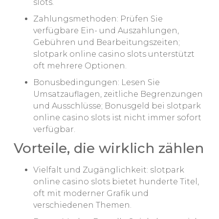
slots.
Zahlungsmethoden: Prüfen Sie
verfügbare Ein- und Auszahlungen,
Gebühren und Bearbeitungszeiten;
slotpark online casino slots unterstützt
oft mehrere Optionen.
Bonusbedingungen: Lesen Sie
Umsatzauflagen, zeitliche Begrenzungen
und Ausschlüsse; Bonusgeld bei slotpark
online casino slots ist nicht immer sofort
verfügbar.
Vorteile, die wirklich zählen
Vielfalt und Zugänglichkeit: slotpark
online casino slots bietet hunderte Titel,
oft mit moderner Grafik und
verschiedenen Themen.