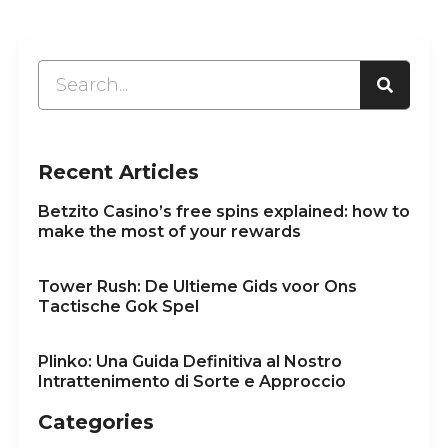
Recent Articles
Betzito Casino’s free spins explained: how to
make the most of your rewards
Tower Rush: De Ultieme Gids voor Ons
Tactische Gok Spel
Plinko: Una Guida Definitiva al Nostro
Intrattenimento di Sorte e Approccio
Categories