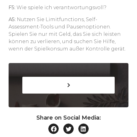
F5:
Wie spiele ich verantwortungsvoll?
A5:
Nutzen Sie Limitfunctions, Self-
Assessment-Tools und Pausenoptionen.
Spielen Sie nur mit Geld, das Sie sich leisten
können zu verlieren, und suchen Sie Hilfe,
wenn der Spielkonsum außer Kontrolle gerät.
Share on Social Media: