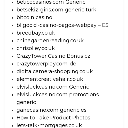
beticocasinos.com Generic
betsekiz-giris.com generic turk
bitcoin casino
bligoo.cl-casino-pagos-webpay – ES
breedbay.co.uk
chinagardenreading.co.uk
chrisolley.co.uk
CrazyTower Casino Bonus cz
crazytowerplay.com-de
digitalcamera-shopping.co.uk
elementcreativehair.co.uk
elvisluckcasino.com Generic
elvisluckcasino.com promotions
generic
ganecasino.com generic es
How to Take Product Photos
lets-talk-mortgages.co.uk