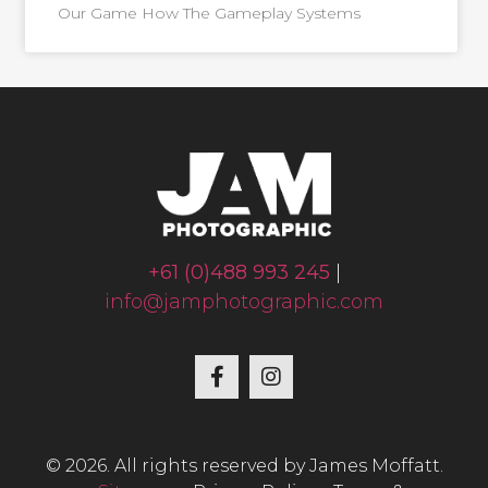
Our Game How The Gameplay Systems
+61 (0)488 993 245
|
info@jamphotographic.com
© 2026. All rights reserved by James Moffatt.