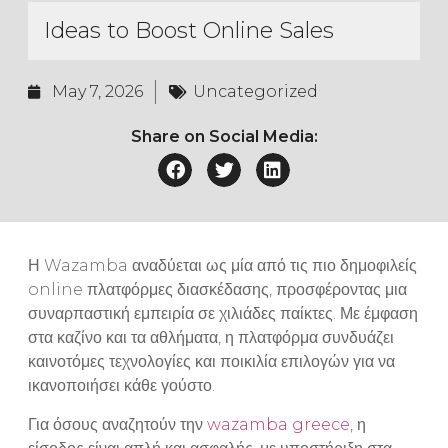
Ideas to Boost Online Sales
May 7, 2026
Uncategorized
Share on Social Media:
Η Wazamba αναδύεται ως μία από τις πιο δημοφιλείς
online πλατφόρμες διασκέδασης, προσφέροντας μια
συναρπαστική εμπειρία σε χιλιάδες παίκτες. Με έμφαση
στα καζίνο και τα αθλήματα, η πλατφόρμα συνδυάζει
καινοτόμες τεχνολογίες και ποικιλία επιλογών για να
ικανοποιήσει κάθε γούστο.
Για όσους αναζητούν την
wazamba greece
, η