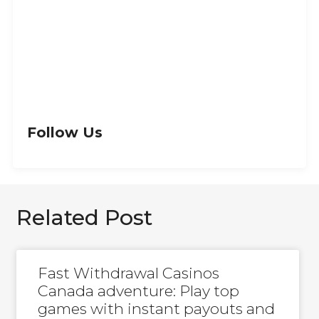
Let’s Get Creative
GET IN TOUCH
Follow Us
Related Post
Fast Withdrawal Casinos
Canada adventure: Play top
games with instant payouts and