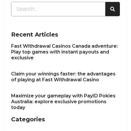
Recent Articles
Fast Withdrawal Casinos Canada adventure:
Play top games with instant payouts and
exclusive
Claim your winnings faster: the advantages
of playing at Fast Withdrawal Casino
Maximize your gameplay with PayID Pokies
Australia: explore exclusive promotions
today
Categories