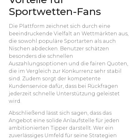
Sportwetten-Fans
Die Plattform zeichnet sich durch eine
beeindruckende Vielfalt an Wettmärkten aus,
die sowohl populäre Sportarten als auch
Nischen abdecken. Benutzer schätzen
besonders die schnellen
Auszahlungsoptionen und die fairen Quoten,
die im Vergleich zur Konkurrenz sehr stabil
sind. Zudem sorgt der kompetente
Kundenservice dafür, dass bei Rückfragen
jederzeit schnelle Unterstützung geleistet
wird.
Abschließend lässt sich sagen, dass das
Angebot eine solide Anlaufstelle für jeden
ambitionierten Tipper darstellt. Wer ein
zuverlässiges Umfeld für seine Strategien