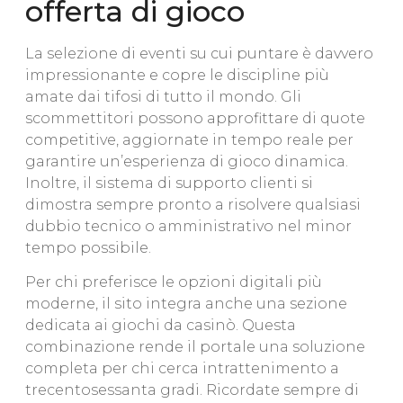
offerta di gioco
La selezione di eventi su cui puntare è davvero
impressionante e copre le discipline più
amate dai tifosi di tutto il mondo. Gli
scommettitori possono approfittare di quote
competitive, aggiornate in tempo reale per
garantire un’esperienza di gioco dinamica.
Inoltre, il sistema di supporto clienti si
dimostra sempre pronto a risolvere qualsiasi
dubbio tecnico o amministrativo nel minor
tempo possibile.
Per chi preferisce le opzioni digitali più
moderne, il sito integra anche una sezione
dedicata ai giochi da casinò. Questa
combinazione rende il portale una soluzione
completa per chi cerca intrattenimento a
trecentosessanta gradi. Ricordate sempre di