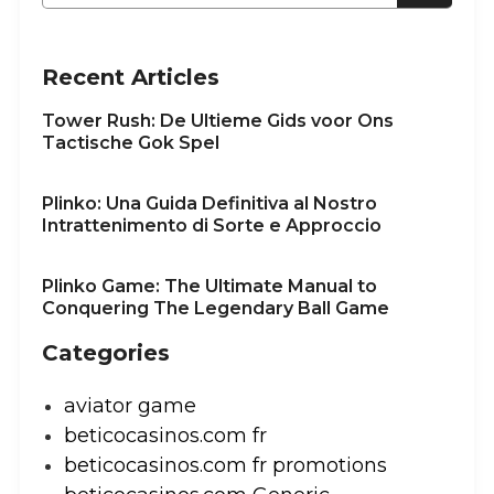
Recent Articles
Tower Rush: De Ultieme Gids voor Ons
Tactische Gok Spel
Plinko: Una Guida Definitiva al Nostro
Intrattenimento di Sorte e Approccio
Plinko Game: The Ultimate Manual to
Conquering The Legendary Ball Game
Categories
aviator game
beticocasinos.com fr
beticocasinos.com fr promotions