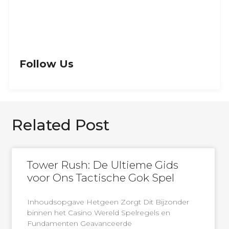
Follow Us
Related Post
Tower Rush: De Ultieme Gids
voor Ons Tactische Gok Spel
Inhoudsopgave Hetgeen Zorgt Dit Bijzonder
binnen het Casino Wereld Spelregels en
Fundamenten Geavanceerde