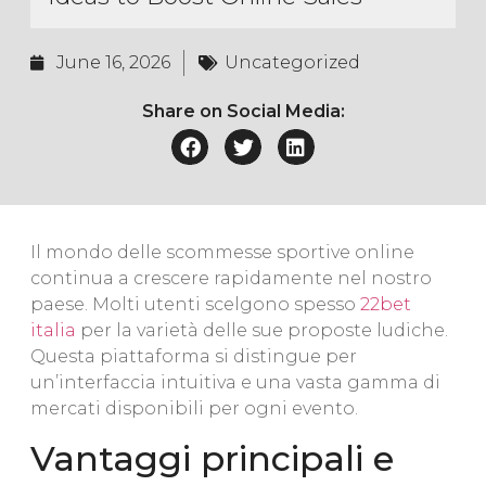
June 16, 2026
Uncategorized
Share on Social Media:
Il mondo delle scommesse sportive online
continua a crescere rapidamente nel nostro
paese. Molti utenti scelgono spesso
22bet
italia
per la varietà delle sue proposte ludiche.
Questa piattaforma si distingue per
un’interfaccia intuitiva e una vasta gamma di
mercati disponibili per ogni evento.
Vantaggi principali e