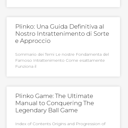
Plinko: Una Guida Definitiva al
Nostro Intrattenimento di Sorte
e Approccio
Sommario dei Temi Le nostre Fondamenta del
Famoso Intrattenimento Come esattamente
Funziona il
Plinko Game: The Ultimate
Manual to Conquering The
Legendary Ball Game
Index of Contents Origins and Progression of