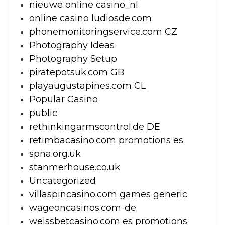
nieuwe online casino_nl
online casino ludiosde.com
phonemonitoringservice.com CZ
Photography Ideas
Photography Setup
piratepotsuk.com GB
playaugustapines.com CL
Popular Casino
public
rethinkingarmscontrol.de DE
retimbacasino.com promotions es
spna.org.uk
stanmerhouse.co.uk
Uncategorized
villaspincasino.com games generic
wageoncasinos.com-de
weissbetcasino.com es promotions