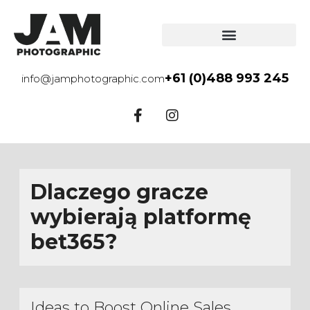
+61 (0)488 993 245
info@jamphotographic.com
Dlaczego gracze
wybierają platformę
bet365?
Ideas to Boost Online Sales