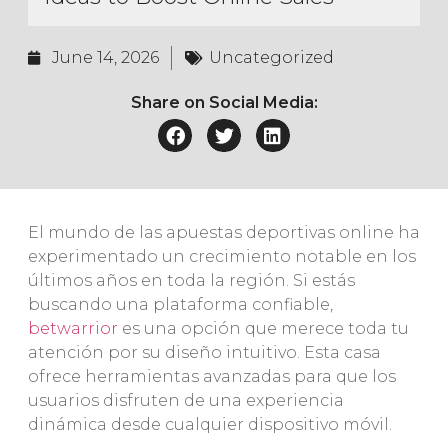
June 14, 2026
Uncategorized
Share on Social Media:
El mundo de las apuestas deportivas online ha
experimentado un crecimiento notable en los
últimos años en toda la región. Si estás
buscando una plataforma confiable,
betwarrior
es una opción que merece toda tu
atención por su diseño intuitivo. Esta casa
ofrece herramientas avanzadas para que los
usuarios disfruten de una experiencia
dinámica desde cualquier dispositivo móvil.