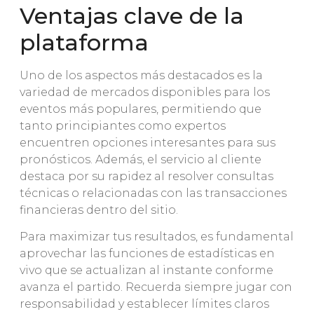
Ventajas clave de la
plataforma
Uno de los aspectos más destacados es la
variedad de mercados disponibles para los
eventos más populares, permitiendo que
tanto principiantes como expertos
encuentren opciones interesantes para sus
pronósticos. Además, el servicio al cliente
destaca por su rapidez al resolver consultas
técnicas o relacionadas con las transacciones
financieras dentro del sitio.
Para maximizar tus resultados, es fundamental
aprovechar las funciones de estadísticas en
vivo que se actualizan al instante conforme
avanza el partido. Recuerda siempre jugar con
responsabilidad y establecer límites claros