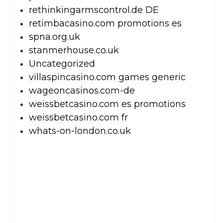
rethinkingarmscontrol.de DE
retimbacasino.com promotions es
spna.org.uk
stanmerhouse.co.uk
Uncategorized
villaspincasino.com games generic
wageoncasinos.com-de
weissbetcasino.com es promotions
weissbetcasino.com fr
whats-on-london.co.uk
Let’s Get Creative