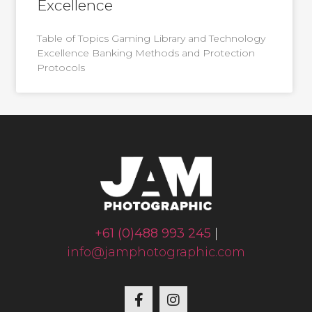
Excellence
Table of Topics Gaming Library and Technology
Excellence Banking Methods and Protection
Protocols
+61 (0)488 993 245
|
info@jamphotographic.com