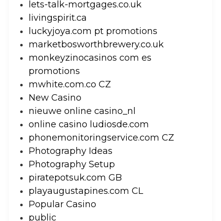
lets-talk-mortgages.co.uk
livingspirit.ca
luckyjoya.com pt promotions
marketbosworthbrewery.co.uk
monkeyzinocasinos com es
promotions
mwhite.com.co CZ
New Casino
nieuwe online casino_nl
online casino ludiosde.com
phonemonitoringservice.com CZ
Photography Ideas
Photography Setup
piratepotsuk.com GB
playaugustapines.com CL
Popular Casino
public