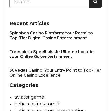
Recent Articles
Spinobon Casino Platform: Your Portal to
Top-Tier Digital Casino Entertainment
Freespinza Speelhuis: Je Ultieme Locatie
voor Online Gokentertainment
36Vegas Casino: Your Entry Point to Top-Tier
Online Casino Excellence
Categories
aviator game
beticocasinos.com fr
beticocasinos.com fr promotions