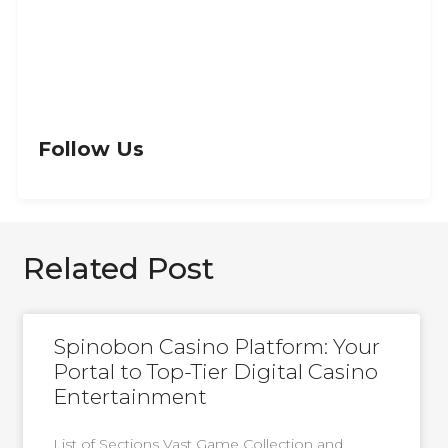
GET IN TOUCH
Follow Us
Related Post
Spinobon Casino Platform: Your
Portal to Top-Tier Digital Casino
Entertainment
List of Sections Vast Game Collection and