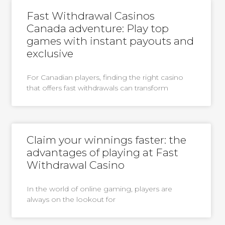
Fast Withdrawal Casinos
Canada adventure: Play top
games with instant payouts and
exclusive
For Canadian players, finding the right casino
that offers fast withdrawals can transform
Claim your winnings faster: the
advantages of playing at Fast
Withdrawal Casino
In the world of online gaming, players are
always on the lookout for