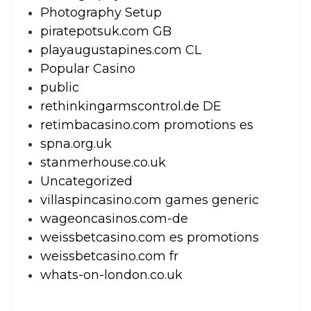
Photography Setup
piratepotsuk.com GB
playaugustapines.com CL
Popular Casino
public
rethinkingarmscontrol.de DE
retimbacasino.com promotions es
spna.org.uk
stanmerhouse.co.uk
Uncategorized
villaspincasino.com games generic
wageoncasinos.com-de
weissbetcasino.com es promotions
weissbetcasino.com fr
whats-on-london.co.uk