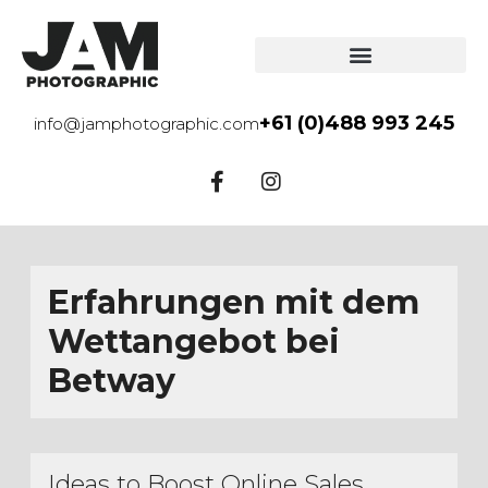
+61 (0)488 993 245
info@jamphotographic.com
Erfahrungen mit dem
Wettangebot bei
Betway
Ideas to Boost Online Sales