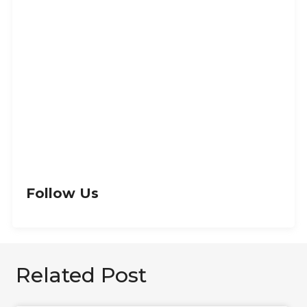
Let’s Get Creative
GET IN TOUCH
Follow Us
Related Post