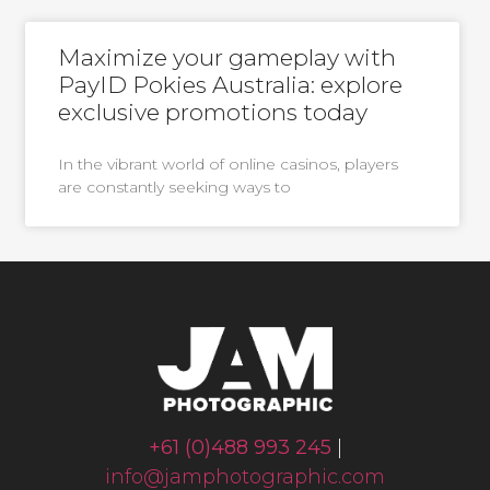
Maximize your gameplay with
PayID Pokies Australia: explore
exclusive promotions today
In the vibrant world of online casinos, players
are constantly seeking ways to
+61 (0)488 993 245
|
info@jamphotographic.com