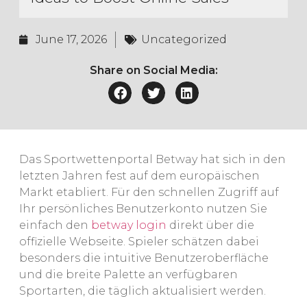
June 17, 2026
Uncategorized
Share on Social Media:
Das Sportwettenportal Betway hat sich in den
letzten Jahren fest auf dem europäischen
Markt etabliert. Für den schnellen Zugriff auf
Ihr persönliches Benutzerkonto nutzen Sie
einfach den
betway login
direkt über die
offizielle Webseite. Spieler schätzen dabei
besonders die intuitive Benutzeroberfläche
und die breite Palette an verfügbaren
Sportarten, die täglich aktualisiert werden.