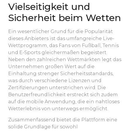
Vielseitigkeit und
Sicherheit beim Wetten
Ein wesentlicher Grund für die Popularität
dieses Anbieters ist das umfangreiche Live-
Wettprogramm, das Fans von Fußball, Tennis
und E-Sports gleichermaßen begeistert.
Neben den zahlreichen Wettmärkten legt das
Unternehmen großen Wert auf die
Einhaltung strenger Sicherheitsstandards,
was durch verschiedene Lizenzen und
Zertifizierungen unterstrichen wird. Die
Benutzerfreundlichkeit erstreckt sich zudem
auf die mobile Anwendung, die ein nahtloses
Wetterlebnis von unterwegs ermöglicht.
Zusammenfassend bietet die Plattform eine
solide Grundlage für sowohl