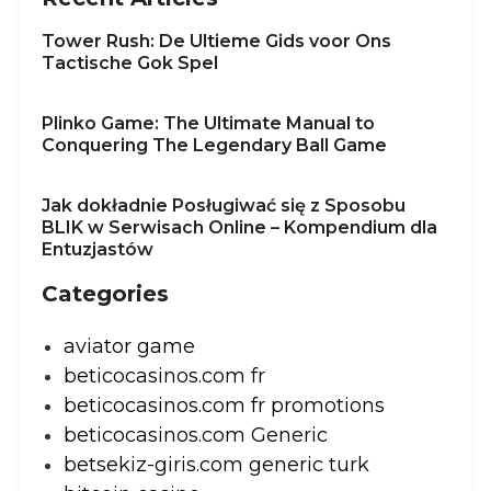
Tower Rush: De Ultieme Gids voor Ons
Tactische Gok Spel
Plinko Game: The Ultimate Manual to
Conquering The Legendary Ball Game
Jak dokładnie Posługiwać się z Sposobu
BLIK w Serwisach Online – Kompendium dla
Entuzjastów
Categories
aviator game
beticocasinos.com fr
beticocasinos.com fr promotions
beticocasinos.com Generic
betsekiz-giris.com generic turk