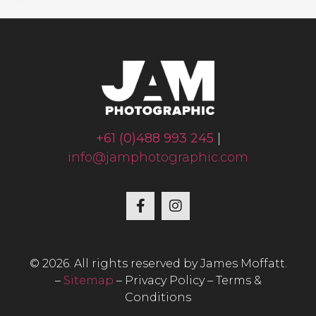
+61 (0)488 993 245
|
info@jamphotographic.com
© 2026. All rights reserved by James Moffatt.
–
Sitemap
– Privacy Policy – Terms &
Conditions