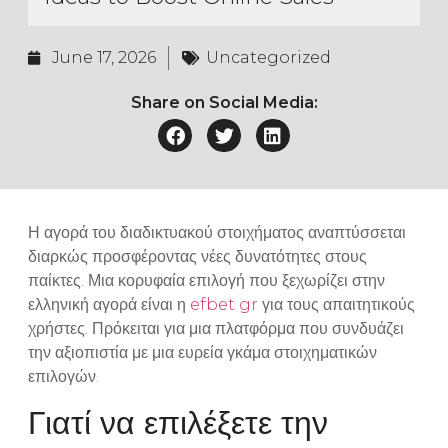
June 17, 2026
Uncategorized
Share on Social Media:
Η αγορά του διαδικτυακού στοιχήματος αναπτύσσεται
διαρκώς προσφέροντας νέες δυνατότητες στους
παίκτες. Μια κορυφαία επιλογή που ξεχωρίζει στην
ελληνική αγορά είναι η
efbet gr
για τους απαιτητικούς
χρήστες. Πρόκειται για μια πλατφόρμα που συνδυάζει
την αξιοπιστία με μια ευρεία γκάμα στοιχηματικών
επιλογών.
Γιατί να επιλέξετε την