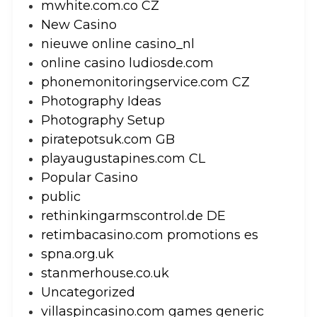
mwhite.com.co CZ
New Casino
nieuwe online casino_nl
online casino ludiosde.com
phonemonitoringservice.com CZ
Photography Ideas
Photography Setup
piratepotsuk.com GB
playaugustapines.com CL
Popular Casino
public
rethinkingarmscontrol.de DE
retimbacasino.com promotions es
spna.org.uk
stanmerhouse.co.uk
Uncategorized
villaspincasino.com games generic