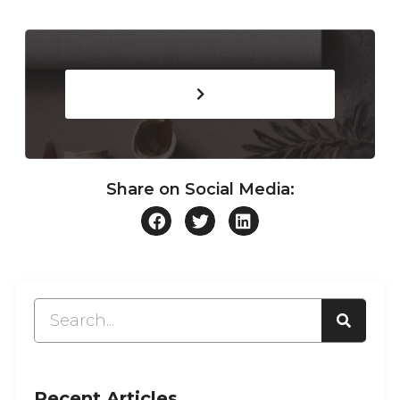
Share on Social Media:
Recent Articles