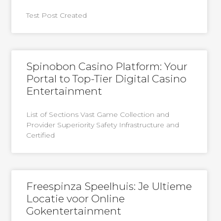
Test Post Created
Spinobon Casino Platform: Your
Portal to Top-Tier Digital Casino
Entertainment
List of Sections Vast Game Collection and
Provider Superiority Safety Infrastructure and
Certified
Freespinza Speelhuis: Je Ultieme
Locatie voor Online
Gokentertainment