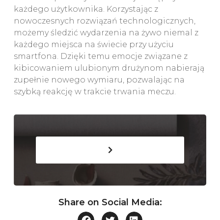
każdego użytkownika. Korzystając z
nowoczesnych rozwiązań technologicznych,
możemy śledzić wydarzenia na żywo niemal z
każdego miejsca na świecie przy użyciu
smartfona. Dzięki temu emocje związane z
kibicowaniem ulubionym drużynom nabierają
zupełnie nowego wymiaru, pozwalając na
szybką reakcję w trakcie trwania meczu.
Share on Social Media: