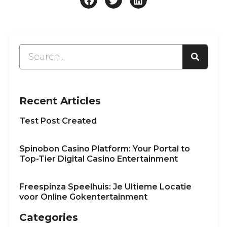
Recent Articles
Test Post Created
Spinobon Casino Platform: Your Portal to
Top-Tier Digital Casino Entertainment
Freespinza Speelhuis: Je Ultieme Locatie
voor Online Gokentertainment
Categories