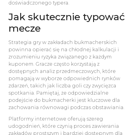
doświadczonego typera.
Jak skutecznie typować
mecze
Strategia gry w zakładach bukmacherskich
powinna opierać się na chłodnej kalkulacji i
zrozumieniu ryzyka związanego z każdym
kuponem. Gracze często korzystają z
dostępnych analiz przedmeczowych, które
pomagają w wyborze odpowiednich rynków
zdarzeń, takich jak liczba goli czy zwycięzca
spotkania. Pamiętaj, że odpowiedzialne
podejście do bukmacherki jest kluczowe dla
zachowania równowagi podczas obstawiania.
Platformy internetowe oferują szereg
udogodnień, które czynią proces zawierania
zakładów prostszym i bardziej dostępnym dla