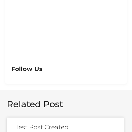
Let’s Get Creative
GET IN TOUCH
Follow Us
Related Post
Test Post Created