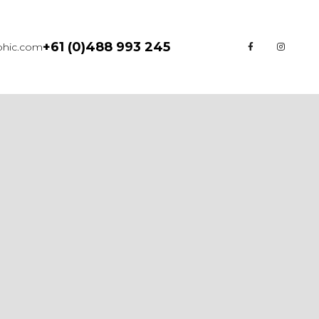
+61 (0)488 993 245
phic.com