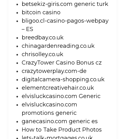
betsekiz-giris.com generic turk
bitcoin casino
bligoo.cl-casino-pagos-webpay
– ES
breedbay.co.uk
chinagardenreading.co.uk
chrisolley.co.uk
CrazyTower Casino Bonus cz
crazytowerplay.com-de
digitalcamera-shopping.co.uk
elementcreativehair.co.uk
elvisluckcasino.com Generic
elvisluckcasino.com
promotions generic
ganecasino.com generic es
How to Take Product Photos
lets-talk-mortgages.co.uk