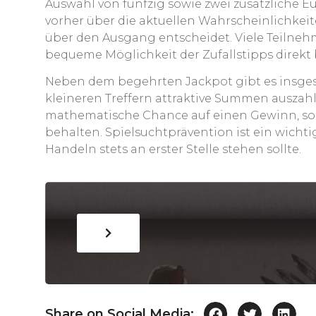
Auswahl von fünfzig sowie zwei zusätzliche Eu
vorher über die aktuellen Wahrscheinlichkeite
über den Ausgang entscheidet. Viele Teilnehm
bequeme Möglichkeit der Zufallstipps direkt 
Neben dem begehrten Jackpot gibt es insgesa
kleineren Treffern attraktive Summen auszahl
mathematische Chance auf einen Gewinn, sol
behalten. Spielsuchtprävention ist ein wich
Handeln stets an erster Stelle stehen sollte.
Share on Social Media: