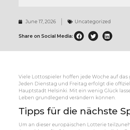
June 17, 2026
Uncategorized
Share on Social Media:
Viele Lottospieler hoffen jede Woche auf da
Jeden Dienstag und Freitag erfolgt die offizie
Hauptstadt Helsinki. Mit ein wenig Glück las
Leben grundlegend verändern können.
Tipps für die nächste S
Um an dieser europäischen Lotterie teilzune