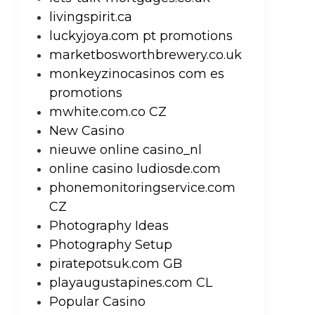
livingspirit.ca
luckyjoya.com pt promotions
marketbosworthbrewery.co.uk
monkeyzinocasinos com es
promotions
mwhite.com.co CZ
New Casino
nieuwe online casino_nl
online casino ludiosde.com
phonemonitoringservice.com
CZ
Photography Ideas
Photography Setup
piratepotsuk.com GB
playaugustapines.com CL
Popular Casino