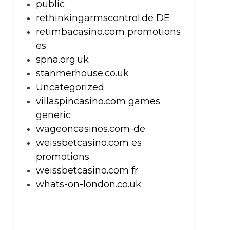
public
rethinkingarmscontrol.de DE
retimbacasino.com promotions
es
spna.org.uk
stanmerhouse.co.uk
Uncategorized
villaspincasino.com games
generic
wageoncasinos.com-de
weissbetcasino.com es
promotions
weissbetcasino.com fr
whats-on-london.co.uk