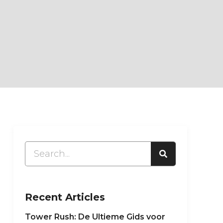
Recent Articles
Tower Rush: De Ultieme Gids voor