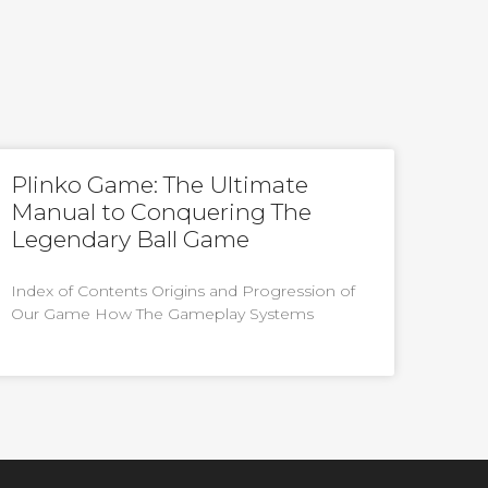
Plinko Game: The Ultimate
Manual to Conquering The
Legendary Ball Game
Index of Contents Origins and Progression of
Our Game How The Gameplay Systems