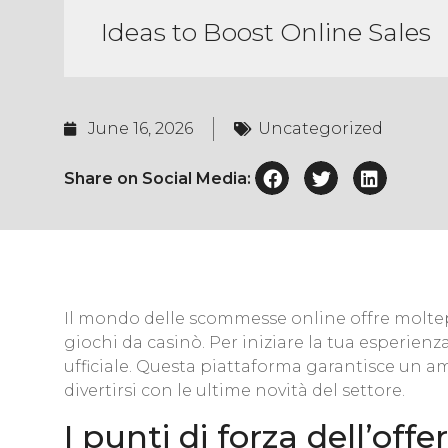
Ideas to Boost Online Sales
June 16, 2026
Uncategorized
Share on Social Media:
Il mondo delle scommesse online offre moltepl
giochi da casinò. Per iniziare la tua esperienza
ufficiale. Questa piattaforma garantisce un am
divertirsi con le ultime novità del settore.
I punti di forza dell’offe