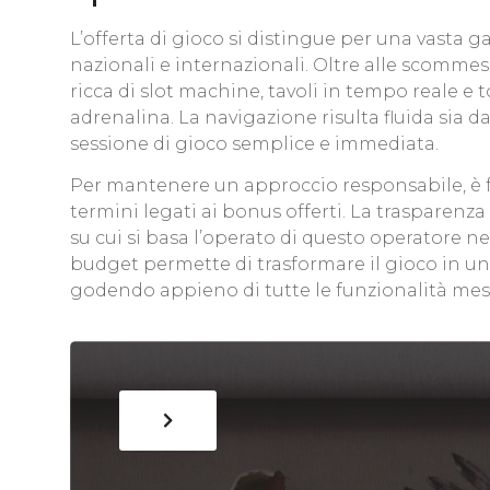
L’offerta di gioco si distingue per una vasta
nazionali e internazionali. Oltre alle scommes
ricca di slot machine, tavoli in tempo reale e 
adrenalina. La navigazione risulta fluida sia 
sessione di gioco semplice e immediata.
Per mantenere un approccio responsabile, è 
termini legati ai bonus offerti. La trasparenza
su cui si basa l’operato di questo operatore n
budget permette di trasformare il gioco in un 
godendo appieno di tutte le funzionalità mess