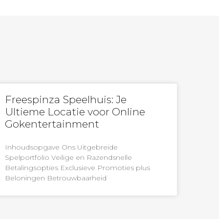
Freespinza Speelhuis: Je
Ultieme Locatie voor Online
Gokentertainment
Inhoudsopgave Ons Uitgebreide
Spelportfolio Veilige en Razendsnelle
Betalingsopties Exclusieve Promoties plus
Beloningen Betrouwbaarheid