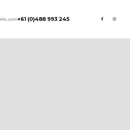
+61 (0)488 993 245
phic.com