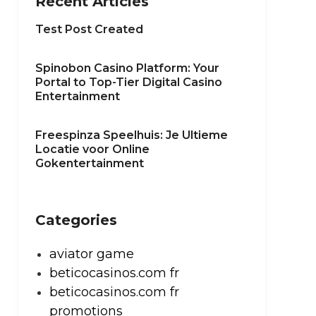
Recent Articles
Test Post Created
Spinobon Casino Platform: Your
Portal to Top-Tier Digital Casino
Entertainment
Freespinza Speelhuis: Je Ultieme
Locatie voor Online
Gokentertainment
Categories
aviator game
beticocasinos.com fr
beticocasinos.com fr
promotions