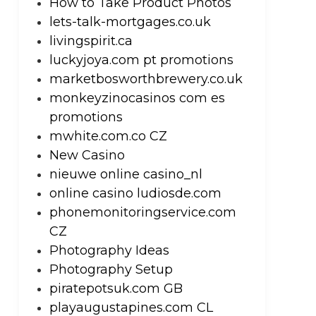
How to Take Product Photos
lets-talk-mortgages.co.uk
livingspirit.ca
luckyjoya.com pt promotions
marketbosworthbrewery.co.uk
monkeyzinocasinos com es
promotions
mwhite.com.co CZ
New Casino
nieuwe online casino_nl
online casino ludiosde.com
phonemonitoringservice.com
CZ
Photography Ideas
Photography Setup
piratepotsuk.com GB
playaugustapines.com CL