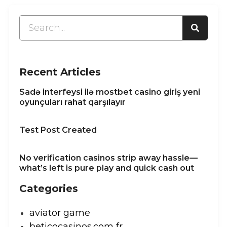
Recent Articles
Sadə interfeysi ilə mostbet casino giriş yeni
oyunçuları rahat qarşılayır
Test Post Created
No verification casinos strip away hassle—
what’s left is pure play and quick cash out
Categories
aviator game
beticocasinos.com fr