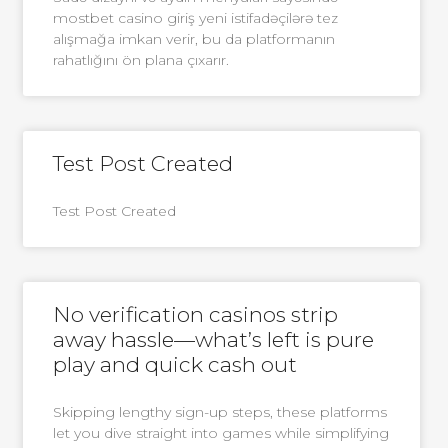
mostbet casino giriş yeni istifadəçilərə tez
alışmağa imkan verir, bu da platformanın
rahatlığını ön plana çıxarır.
Test Post Created
Test Post Created
No verification casinos strip
away hassle—what’s left is pure
play and quick cash out
Skipping lengthy sign-up steps, these platforms
let you dive straight into games while simplifying