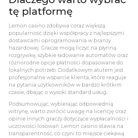
tę platformę
Lemon casino zdobywa coraz większą
popularność dzięki współpracy z najlepszymi
dostawcami oprogramowania w branży
hazardowej. Gracze mogą liczyć na płynną
rozgrywkę, szybkie ładowanie automatów oraz
różnorodne opcje płatności dopasowane do
lokalnych potrzeb. Dodatkowym atutem jest
profesjonalne wsparcie klienta, które reaguje
na pytania użytkowników w bardzo krótkim
czasie, dbając o wysoki standard usług.
Podsumowując, wybierając odpowiednią
witrynę, warto zwrócić uwagę na licencję oraz
opinie innych graczy dotyczące wypłacalności i
uczciwości losowań. Lemon casino stawia na
transparentność, co czyni to miejsce ciekawą