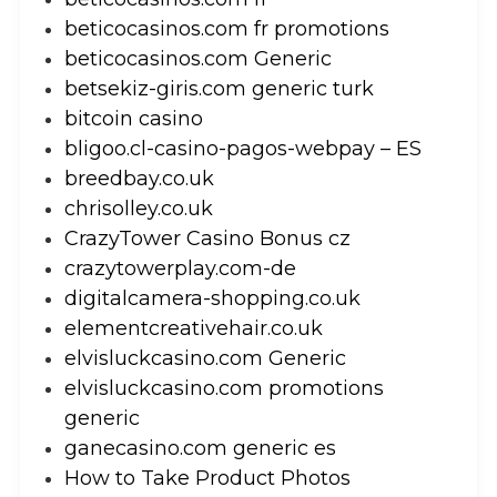
beticocasinos.com fr promotions
beticocasinos.com Generic
betsekiz-giris.com generic turk
bitcoin casino
bligoo.cl-casino-pagos-webpay – ES
breedbay.co.uk
chrisolley.co.uk
CrazyTower Casino Bonus cz
crazytowerplay.com-de
digitalcamera-shopping.co.uk
elementcreativehair.co.uk
elvisluckcasino.com Generic
elvisluckcasino.com promotions
generic
ganecasino.com generic es
How to Take Product Photos