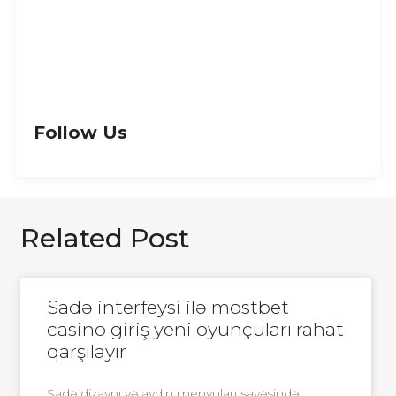
GET IN TOUCH
Follow Us
Related Post
Sadə interfeysi ilə mostbet
casino giriş yeni oyunçuları rahat
qarşılayır
Sadə dizaynı və aydın menyuları sayəsində