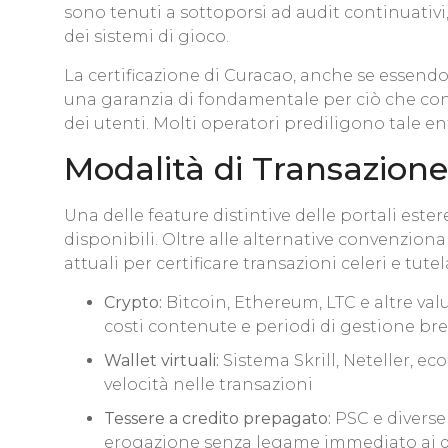
sono tenuti a sottoporsi ad audit continuativi,
dei sistemi di gioco.
La certificazione di Curacao, anche se essen
una garanzia di fondamentale per ciò che conce
dei utenti. Molti operatori prediligono tale en
Modalità di Transazione
Una delle feature distintive delle portali ester
disponibili. Oltre alle alternative convenziona
attuali per certificare transazioni celeri e tutel
Crypto:
Bitcoin, Ethereum, LTC e altre v
costi contenute e periodi di gestione bre
Wallet virtuali:
Sistema Skrill, Neteller, e
velocità nelle transazioni
Tessere a credito prepagato:
PSC e diverse 
erogazione senza legame immediato ai d