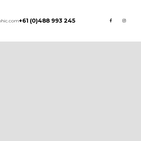
+61 (0)488 993 245
phic.com