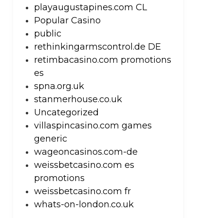
playaugustapines.com CL
Popular Casino
public
rethinkingarmscontrol.de DE
retimbacasino.com promotions
es
spna.org.uk
stanmerhouse.co.uk
Uncategorized
villaspincasino.com games
generic
wageoncasinos.com-de
weissbetcasino.com es
promotions
weissbetcasino.com fr
whats-on-london.co.uk