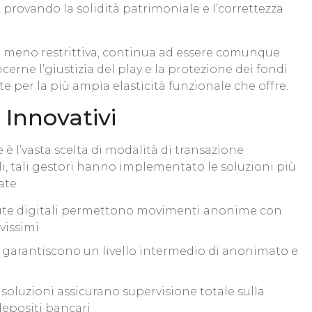
 provando la solidità patrimoniale e l’correttezza
do meno restrittiva, continua ad essere comunque
rne l’giustizia del play e la protezione dei fondi
te per la più ampia elasticità funzionale che offre.
 Innovativi
e è l’vasta scelta di modalità di transazione
li, tali gestori hanno implementato le soluzioni più
ate.
alute digitali permettono movimenti anonime con
vissimi
co garantiscono un livello intermedio di anonimato e
soluzioni assicurano supervisione totale sulla
epositi bancari