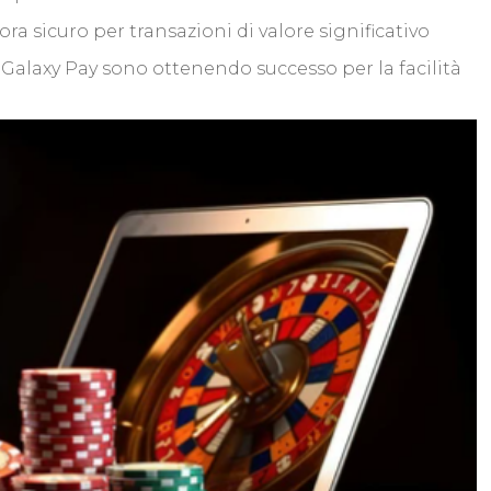
a sicuro per transazioni di valore significativo
 Galaxy Pay sono ottenendo successo per la facilità