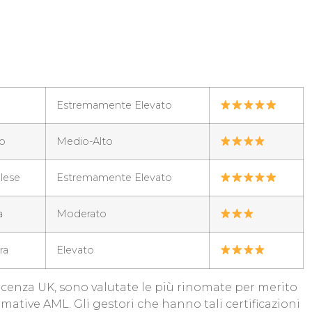
Estremamente Elevato
o
Medio-Alto
lese
Estremamente Elevato
a
Moderato
ra
Elevato
 licenza UK, sono valutate le più rinomate per merito
ormative AML. Gli gestori che hanno tali certificazioni