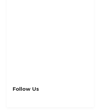
Let’s Get
Creative
GET IN TOUCH
Follow Us