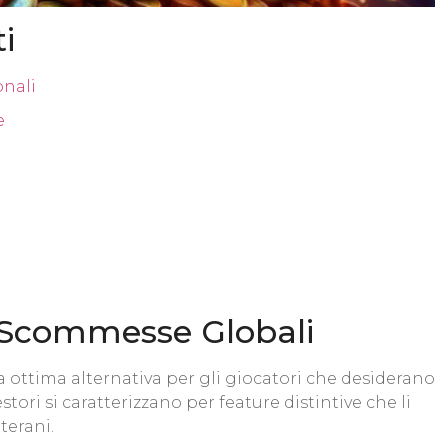
i
onali
e
di Scommesse Globali
a ottima alternativa per gli giocatori che desiderano
stori si caratterizzano per feature distintive che li
terani.