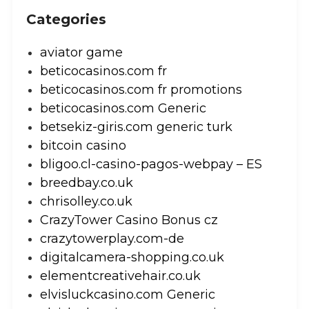
Categories
aviator game
beticocasinos.com fr
beticocasinos.com fr promotions
beticocasinos.com Generic
betsekiz-giris.com generic turk
bitcoin casino
bligoo.cl-casino-pagos-webpay – ES
breedbay.co.uk
chrisolley.co.uk
CrazyTower Casino Bonus cz
crazytowerplay.com-de
digitalcamera-shopping.co.uk
elementcreativehair.co.uk
elvisluckcasino.com Generic