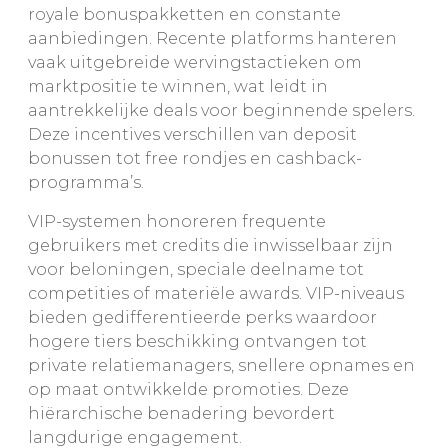
royale bonuspakketten en constante
aanbiedingen. Recente platforms hanteren
vaak uitgebreide wervingstactieken om
marktpositie te winnen, wat leidt in
aantrekkelijke deals voor beginnende spelers.
Deze incentives verschillen van deposit
bonussen tot free rondjes en cashback-
programma’s.
VIP-systemen honoreren frequente
gebruikers met credits die inwisselbaar zijn
voor beloningen, speciale deelname tot
competities of materiële awards. VIP-niveaus
bieden gedifferentieerde perks waardoor
hogere tiers beschikking ontvangen tot
private relatiemanagers, snellere opnames en
op maat ontwikkelde promoties. Deze
hiërarchische benadering bevordert
langdurige engagement.