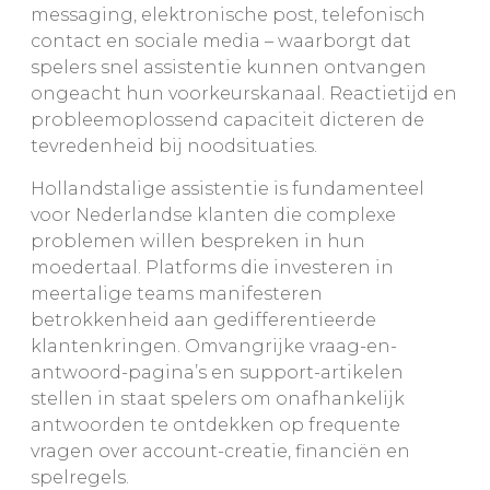
messaging, elektronische post, telefonisch
contact en sociale media – waarborgt dat
spelers snel assistentie kunnen ontvangen
ongeacht hun voorkeurskanaal. Reactietijd en
probleemoplossend capaciteit dicteren de
tevredenheid bij noodsituaties.
Hollandstalige assistentie is fundamenteel
voor Nederlandse klanten die complexe
problemen willen bespreken in hun
moedertaal. Platforms die investeren in
meertalige teams manifesteren
betrokkenheid aan gedifferentieerde
klantenkringen. Omvangrijke vraag-en-
antwoord-pagina’s en support-artikelen
stellen in staat spelers om onafhankelijk
antwoorden te ontdekken op frequente
vragen over account-creatie, financiën en
spelregels.