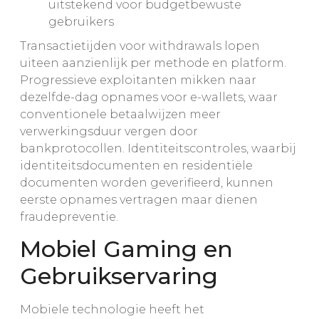
uitstekend voor budgetbewuste
gebruikers
Transactietijden voor withdrawals lopen
uiteen aanzienlijk per methode en platform.
Progressieve exploitanten mikken naar
dezelfde-dag opnames voor e-wallets, waar
conventionele betaalwijzen meer
verwerkingsduur vergen door
bankprotocollen. Identiteitscontroles, waarbij
identiteitsdocumenten en residentiële
documenten worden geverifieerd, kunnen
eerste opnames vertragen maar dienen
fraudepreventie.
Mobiel Gaming en
Gebruikservaring
Mobiele technologie heeft het