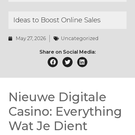
Ideas to Boost Online Sales
May 27, 2026
Uncategorized
Share on Social Media:
Nieuwe Digitale
Casino: Everything
Wat Je Dient