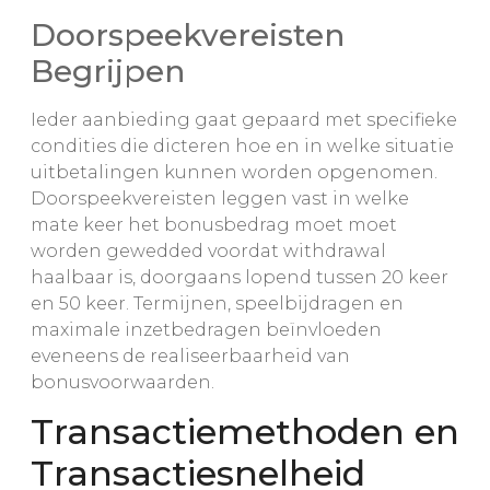
Doorspeekvereisten
Begrijpen
Ieder aanbieding gaat gepaard met specifieke
condities die dicteren hoe en in welke situatie
uitbetalingen kunnen worden opgenomen.
Doorspeekvereisten leggen vast in welke
mate keer het bonusbedrag moet moet
worden gewedded voordat withdrawal
haalbaar is, doorgaans lopend tussen 20 keer
en 50 keer. Termijnen, speelbijdragen en
maximale inzetbedragen beïnvloeden
eveneens de realiseerbaarheid van
bonusvoorwaarden.
Transactiemethoden en
Transactiesnelheid