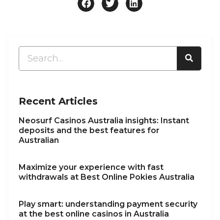
Recent Articles
Neosurf Casinos Australia insights: Instant
deposits and the best features for
Australian
Maximize your experience with fast
withdrawals at Best Online Pokies Australia
Play smart: understanding payment security
at the best online casinos in Australia