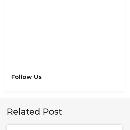
Let’s Get Creative
GET IN TOUCH
Follow Us
Related Post