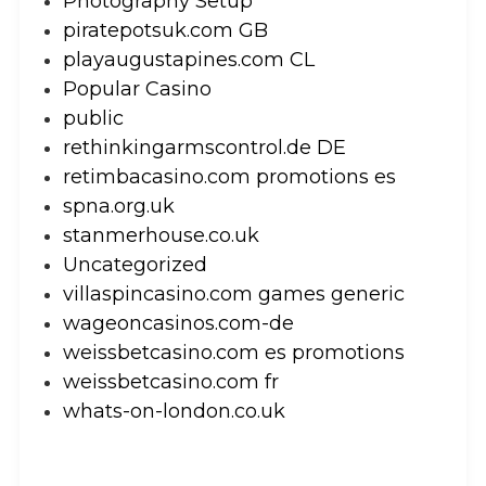
Photography Setup
piratepotsuk.com GB
playaugustapines.com CL
Popular Casino
public
rethinkingarmscontrol.de DE
retimbacasino.com promotions es
spna.org.uk
stanmerhouse.co.uk
Uncategorized
villaspincasino.com games generic
wageoncasinos.com-de
weissbetcasino.com es promotions
weissbetcasino.com fr
whats-on-london.co.uk