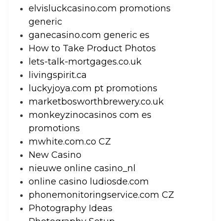
elvisluckcasino.com promotions
generic
ganecasino.com generic es
How to Take Product Photos
lets-talk-mortgages.co.uk
livingspirit.ca
luckyjoya.com pt promotions
marketbosworthbrewery.co.uk
monkeyzinocasinos com es
promotions
mwhite.com.co CZ
New Casino
nieuwe online casino_nl
online casino ludiosde.com
phonemonitoringservice.com CZ
Photography Ideas