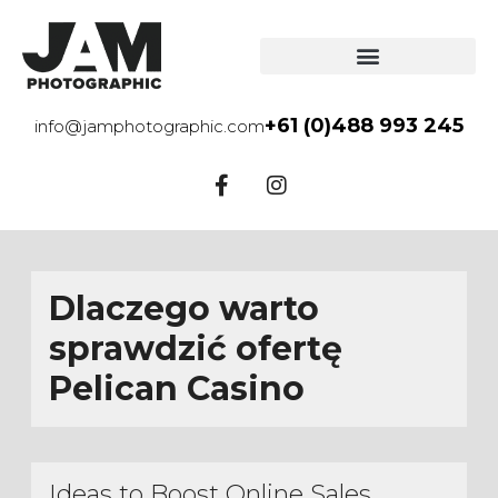
+61 (0)488 993 245
info@jamphotographic.com
Dlaczego warto
sprawdzić ofertę
Pelican Casino
Ideas to Boost Online Sales