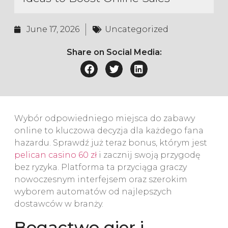
June 17, 2026
Uncategorized
Share on Social Media:
Wybór odpowiedniego miejsca do zabawy
online to kluczowa decyzja dla każdego fana
hazardu. Sprawdź już teraz bonus, którym jest
pelican casino 60 zł
i zacznij swoją przygodę
bez ryzyka. Platforma ta przyciąga graczy
nowoczesnym interfejsem oraz szerokim
wyborem automatów od najlepszych
dostawców w branży.
Bogactwo gier i