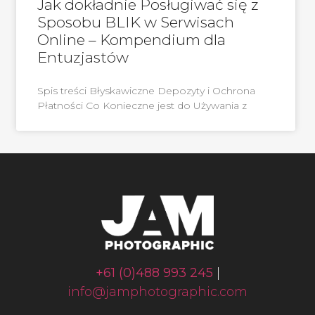
Jak dokładnie Posługiwać się z
Sposobu BLIK w Serwisach
Online – Kompendium dla
Entuzjastów
Spis treści Błyskawiczne Depozyty i Ochrona
Płatności Co Konieczne jest do Używania z
+61 (0)488 993 245
|
info@jamphotographic.com