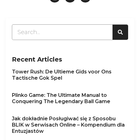
Recent Articles
Tower Rush: De Ultieme Gids voor Ons
Tactische Gok Spel
Plinko Game: The Ultimate Manual to
Conquering The Legendary Ball Game
Jak dokładnie Posługiwać się z Sposobu
BLIK w Serwisach Online – Kompendium dla
Entuzjastów