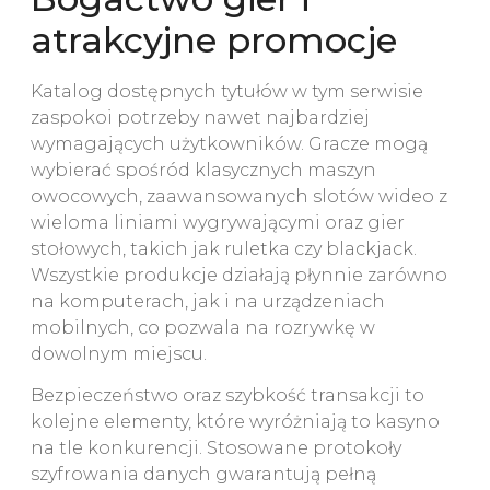
atrakcyjne promocje
Katalog dostępnych tytułów w tym serwisie
zaspokoi potrzeby nawet najbardziej
wymagających użytkowników. Gracze mogą
wybierać spośród klasycznych maszyn
owocowych, zaawansowanych slotów wideo z
wieloma liniami wygrywającymi oraz gier
stołowych, takich jak ruletka czy blackjack.
Wszystkie produkcje działają płynnie zarówno
na komputerach, jak i na urządzeniach
mobilnych, co pozwala na rozrywkę w
dowolnym miejscu.
Bezpieczeństwo oraz szybkość transakcji to
kolejne elementy, które wyróżniają to kasyno
na tle konkurencji. Stosowane protokoły
szyfrowania danych gwarantują pełną