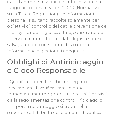
dati, il amministrazione dei informazioni ha
luogo nel osservanza del GDPR (Normativa
sulla Tutela Regulation). Le informazioni
personali risultano raccolte solamente per
obiettivi di controllo dei dati e prevenzione del
money laundering di capitale, conservate per i
intervalli minimi stabiliti dalla legislazione e
salvaguardate con sistemi di sicurezza
informatiche e gestionali adeguate.
Obblighi di Antiriciclaggio
e Gioco Responsabile
I Qualificati operatori che impiegano
meccanismi di verifica tramite banca
immediata mantengono tutti requisiti previsti
dalla regolamentazione contro il riciclaggio.
L’Importante vantaggio si trova nella
superiore affidabilità dei elementi di verifica, in