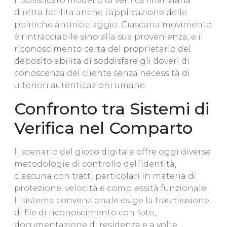
Il Sofisticato modello di verifica finanziaria
diretta facilita anche l’applicazione delle
politiche antiriciclaggio. Ciascuna movimento
è rintracciabile sino alla sua provenienza, e il
riconoscimento certa del proprietario del
deposito abilita di soddisfare gli doveri di
conoscenza del cliente senza necessità di
ulteriori autenticazioni umane.
Confronto tra Sistemi di
Verifica nel Comparto
Il scenario del gioco digitale offre oggi diverse
metodologie di controllo dell’identità,
ciascuna con tratti particolari in materia di
protezione, velocità e complessità funzionale.
Il sistema convenzionale esige la trasmissione
di file di riconoscimento con foto,
documentazione di residenza e a volte