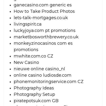
ganecasino.com generic es
How to Take Product Photos
lets-talk-mortgages.co.uk
livingspirit.ca
luckyjoya.com pt promotions
marketbosworthbrewery.co.uk
monkeyzinocasinos com es
promotions
mwhite.com.co CZ
New Casino
nieuwe online casino_nl
online casino ludiosde.com
phonemonitoringservice.com CZ
Photography Ideas
Photography Setup
piratepotsuk.com GB