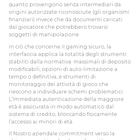
quanto provengono senza intermediari da
origini autorizzate riconosciute (gli organismi
finanziari) invece che da documenti caricati
dal giocatore che potrebbero trovarsi
soggetti di manipolazione.
In ciò che concerne il gaming sicuro, la
interfaccia applica la totalità degli strumenti
stabiliti dalla normativa: massimali di deposito
modificabili, opzioni di auto-limitazione a
tempo o definitiva, e strumenti di
monitoraggio dei attività di gioco che
riescono a individuare schemi problematici.
L’Immediata autenticazione della maggiore
età è assicurata in modo automatico dal
sistema di credito, bloccando fisicamente
l’accesso ai minori di età.
Il Nostro aziendale commitment verso la