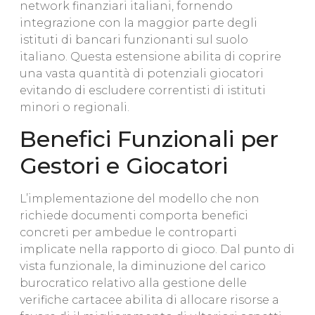
network finanziari italiani, fornendo
integrazione con la maggior parte degli
istituti di bancari funzionanti sul suolo
italiano. Questa estensione abilita di coprire
una vasta quantità di potenziali giocatori
evitando di escludere correntisti di istituti
minori o regionali.
Benefici Funzionali per
Gestori e Giocatori
L’implementazione del modello che non
richiede documenti comporta benefici
concreti per ambedue le controparti
implicate nella rapporto di gioco. Dal punto di
vista funzionale, la diminuzione del carico
burocratico relativo alla gestione delle
verifiche cartacee abilita di allocare risorse a