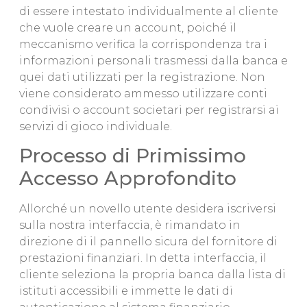
di essere intestato individualmente al cliente
che vuole creare un account, poiché il
meccanismo verifica la corrispondenza tra i
informazioni personali trasmessi dalla banca e
quei dati utilizzati per la registrazione. Non
viene considerato ammesso utilizzare conti
condivisi o account societari per registrarsi ai
servizi di gioco individuale.
Processo di Primissimo
Accesso Approfondito
Allorché un novello utente desidera iscriversi
sulla nostra interfaccia, è rimandato in
direzione di il pannello sicura del fornitore di
prestazioni finanziari. In detta interfaccia, il
cliente seleziona la propria banca dalla lista di
istituti accessibili e immette le dati di