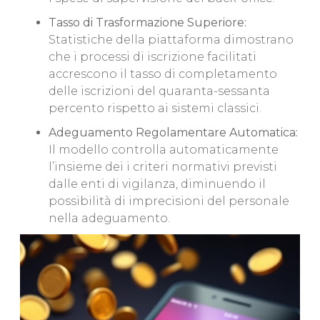
Tasso di Trasformazione Superiore:
Statistiche della piattaforma dimostrano
che i processi di iscrizione facilitati
accrescono il tasso di completamento
delle iscrizioni del quaranta-sessanta
percento rispetto ai sistemi classici.
Adeguamento Regolamentare Automatica:
Il modello controlla automaticamente
l’insieme dei i criteri normativi previsti
dalle enti di vigilanza, diminuendo il
possibilità di imprecisioni del personale
nella adeguamento.