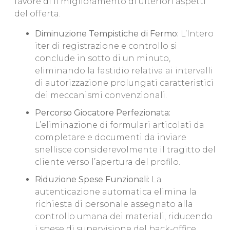
favore di il miglioramento di ulteriori aspetti
del offerta.
Diminuzione Tempistiche di Fermo:
L’Intero
iter di registrazione e controllo si
conclude in sotto di un minuto,
eliminando la fastidio relativa ai intervalli
di autorizzazione prolungati caratteristici
dei meccanismi convenzionali.
Percorso Giocatore Perfezionata:
L’eliminazione di formulari articolati da
completare e documenti da inviare
snellisce considerevolmente il tragitto del
cliente verso l’apertura del profilo.
Riduzione Spese Funzionali:
La
autenticazione automatica elimina la
richiesta di personale assegnato alla
controllo umana dei materiali, riducendo
i spese di supervisione del back-office.