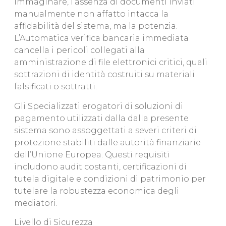
immaginare, l’assenza di documenti inviati
manualmente non affatto intacca la
affidabilità del sistema, ma la potenzia.
L’Automatica verifica bancaria immediata
cancella i pericoli collegati alla
amministrazione di file elettronici critici, quali
sottrazioni di identità costruiti su materiali
falsificati o sottratti.
Gli Specializzati erogatori di soluzioni di
pagamento utilizzati dalla dalla presente
sistema sono assoggettati a severi criteri di
protezione stabiliti dalle autorità finanziarie
dell’Unione Europea. Questi requisiti
includono audit costanti, certificazioni di
tutela digitale e condizioni di patrimonio per
tutelare la robustezza economica degli
mediatori.
Livello di Sicurezza