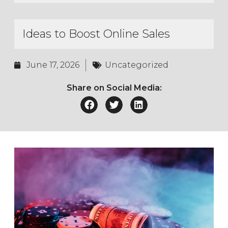
Ideas to Boost Online Sales
June 17, 2026
Uncategorized
Share on Social Media: