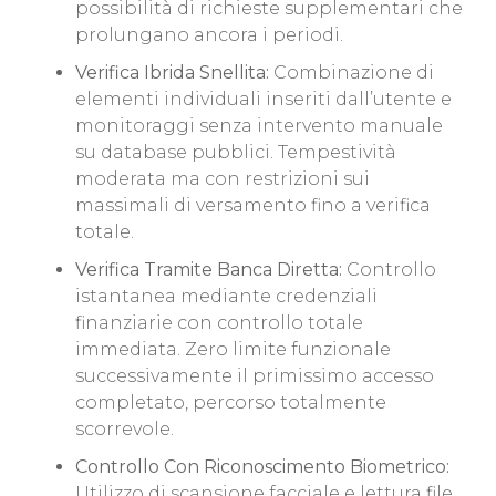
possibilità di richieste supplementari che
prolungano ancora i periodi.
Verifica Ibrida Snellita:
Combinazione di
elementi individuali inseriti dall’utente e
monitoraggi senza intervento manuale
su database pubblici. Tempestività
moderata ma con restrizioni sui
massimali di versamento fino a verifica
totale.
Verifica Tramite Banca Diretta:
Controllo
istantanea mediante credenziali
finanziarie con controllo totale
immediata. Zero limite funzionale
successivamente il primissimo accesso
completato, percorso totalmente
scorrevole.
Controllo Con Riconoscimento Biometrico:
Utilizzo di scansione facciale e lettura file