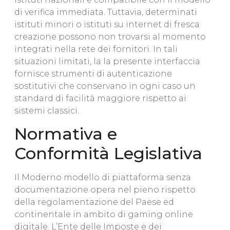
di verifica immediata. Tuttavia, determinati
istituti minori o istituti su internet di fresca
creazione possono non trovarsi al momento
integrati nella rete dei fornitori. In tali
situazioni limitati, la la presente interfaccia
fornisce strumenti di autenticazione
sostitutivi che conservano in ogni caso un
standard di facilità maggiore rispetto ai
sistemi classici.
Normativa e
Conformità Legislativa
Il Moderno modello di piattaforma senza
documentazione opera nel pieno rispetto
della regolamentazione del Paese ed
continentale in ambito di gaming online
digitale. L’Ente delle Imposte e dei