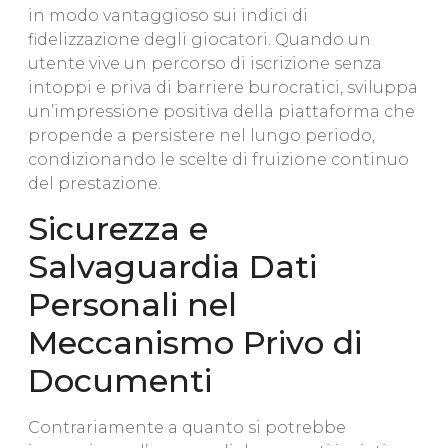
in modo vantaggioso sui indici di
fidelizzazione degli giocatori. Quando un
utente vive un percorso di iscrizione senza
intoppi e priva di barriere burocratici, sviluppa
un’impressione positiva della piattaforma che
propende a persistere nel lungo periodo,
condizionando le scelte di fruizione continuo
del prestazione.
Sicurezza e
Salvaguardia Dati
Personali nel
Meccanismo Privo di
Documenti
Contrariamente a quanto si potrebbe