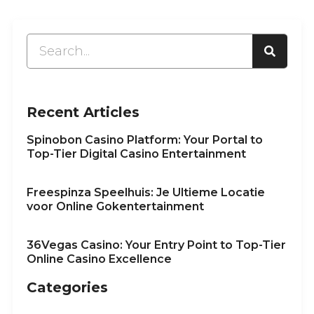
Recent Articles
Spinobon Casino Platform: Your Portal to
Top-Tier Digital Casino Entertainment
Freespinza Speelhuis: Je Ultieme Locatie
voor Online Gokentertainment
36Vegas Casino: Your Entry Point to Top-Tier
Online Casino Excellence
Categories