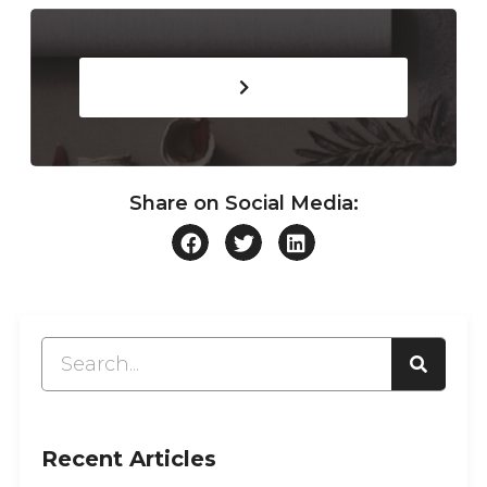
Share on Social Media:
Recent Articles