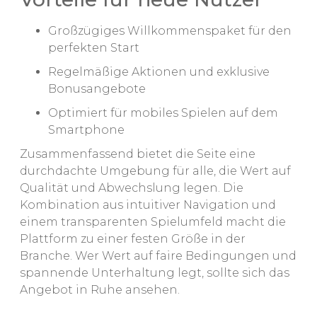
Großzügiges Willkommenspaket für den
perfekten Start
Regelmäßige Aktionen und exklusive
Bonusangebote
Optimiert für mobiles Spielen auf dem
Smartphone
Zusammenfassend bietet die Seite eine
durchdachte Umgebung für alle, die Wert auf
Qualität und Abwechslung legen. Die
Kombination aus intuitiver Navigation und
einem transparenten Spielumfeld macht die
Plattform zu einer festen Größe in der
Branche. Wer Wert auf faire Bedingungen und
spannende Unterhaltung legt, sollte sich das
Angebot in Ruhe ansehen.