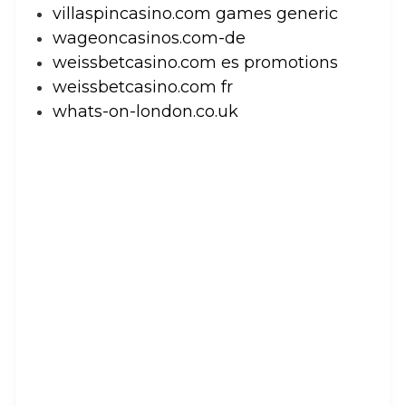
villaspincasino.com games generic
wageoncasinos.com-de
weissbetcasino.com es promotions
weissbetcasino.com fr
whats-on-london.co.uk
Let’s Get Creative
GET IN TOUCH