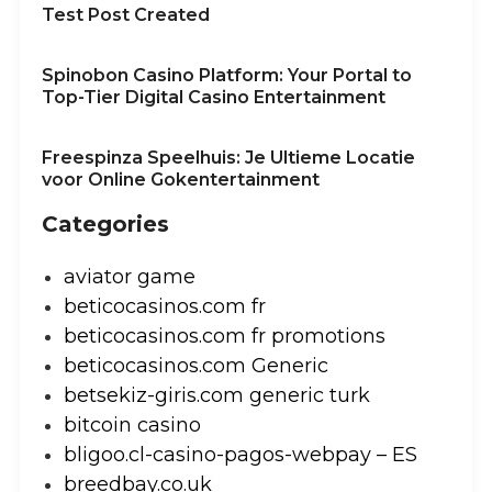
Test Post Created
Spinobon Casino Platform: Your Portal to
Top-Tier Digital Casino Entertainment
Freespinza Speelhuis: Je Ultieme Locatie
voor Online Gokentertainment
Categories
aviator game
beticocasinos.com fr
beticocasinos.com fr promotions
beticocasinos.com Generic
betsekiz-giris.com generic turk
bitcoin casino
bligoo.cl-casino-pagos-webpay – ES
breedbay.co.uk