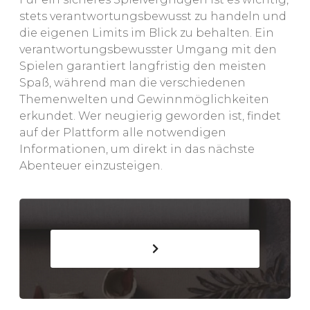
stets verantwortungsbewusst zu handeln und
die eigenen Limits im Blick zu behalten. Ein
verantwortungsbewusster Umgang mit den
Spielen garantiert langfristig den meisten
Spaß, während man die verschiedenen
Themenwelten und Gewinnmöglichkeiten
erkundet. Wer neugierig geworden ist, findet
auf der Plattform alle notwendigen
Informationen, um direkt in das nächste
Abenteuer einzusteigen.