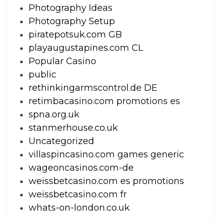
Photography Ideas
Photography Setup
piratepotsuk.com GB
playaugustapines.com CL
Popular Casino
public
rethinkingarmscontrol.de DE
retimbacasino.com promotions es
spna.org.uk
stanmerhouse.co.uk
Uncategorized
villaspincasino.com games generic
wageoncasinos.com-de
weissbetcasino.com es promotions
weissbetcasino.com fr
whats-on-london.co.uk