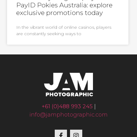
PayID Pokies Australia: explore
exclusive promotions today
In the vibrant world of online casinos, players
are constantly seeking ways to
+61 (0)488 993 245
|
info@jamphotographic.com