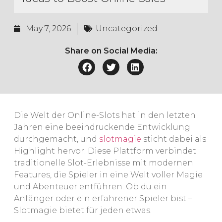
May 7, 2026
Uncategorized
Share on Social Media:
Die Welt der Online-Slots hat in den letzten
Jahren eine beeindruckende Entwicklung
durchgemacht, und
slotmagie
sticht dabei als
Highlight hervor. Diese Plattform verbindet
traditionelle Slot-Erlebnisse mit modernen
Features, die Spieler in eine Welt voller Magie
und Abenteuer entführen. Ob du ein
Anfänger oder ein erfahrener Spieler bist –
Slotmagie bietet für jeden etwas.