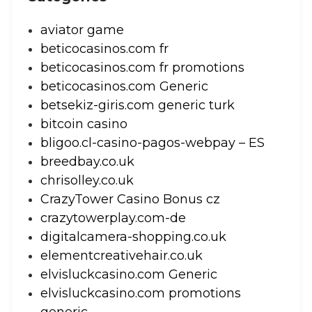
aviator game
beticocasinos.com fr
beticocasinos.com fr promotions
beticocasinos.com Generic
betsekiz-giris.com generic turk
bitcoin casino
bligoo.cl-casino-pagos-webpay – ES
breedbay.co.uk
chrisolley.co.uk
CrazyTower Casino Bonus cz
crazytowerplay.com-de
digitalcamera-shopping.co.uk
elementcreativehair.co.uk
elvisluckcasino.com Generic
elvisluckcasino.com promotions