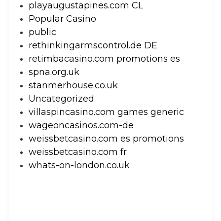
playaugustapines.com CL
Popular Casino
public
rethinkingarmscontrol.de DE
retimbacasino.com promotions es
spna.org.uk
stanmerhouse.co.uk
Uncategorized
villaspincasino.com games generic
wageoncasinos.com-de
weissbetcasino.com es promotions
weissbetcasino.com fr
whats-on-london.co.uk