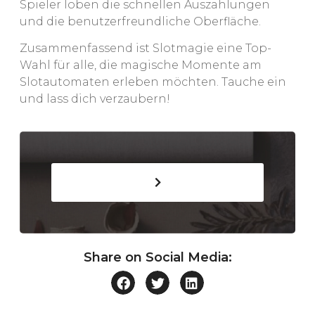
Spieler loben die schnellen Auszahlungen
und die benutzerfreundliche Oberfläche.
Zusammenfassend ist Slotmagie eine Top-
Wahl für alle, die magische Momente am
Slotautomaten erleben möchten. Tauche ein
und lass dich verzaubern!
Share on Social Media: