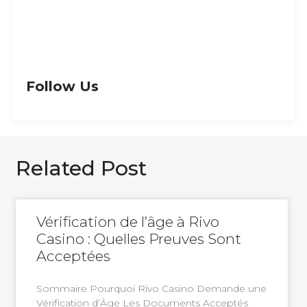
Follow Us
Related Post
Vérification de l’âge à Rivo
Casino : Quelles Preuves Sont
Acceptées
Sommaire Pourquoi Rivo Casino Demande une
Vérification d’Âge Les Documents Acceptés