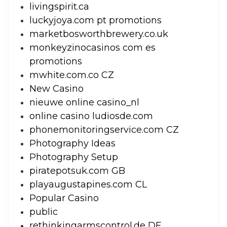
livingspirit.ca
luckyjoya.com pt promotions
marketbosworthbrewery.co.uk
monkeyzinocasinos com es
promotions
mwhite.com.co CZ
New Casino
nieuwe online casino_nl
online casino ludiosde.com
phonemonitoringservice.com CZ
Photography Ideas
Photography Setup
piratepotsuk.com GB
playaugustapines.com CL
Popular Casino
public
rethinkingarmscontrol.de DE