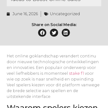
June 16, 2026
Uncategorized
Share on Social Media:
Het online goklandschap verandert continu
door nieuwe technologische ontwikkelingen
en innovaties. Een populair onderwerp voor
veel liefhebbers is momenteel
stake f1
voor
wie op zoek is naar snelheid en opwinding.
Veel spelers kiezen voor dit platform vanwege
de brede selectie aan spellen en de
uitstekende interface.
Waarom spelers kiezen