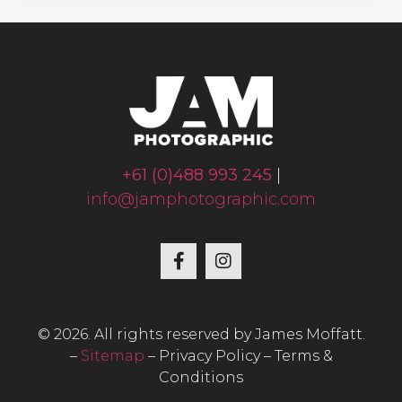
+61 (0)488 993 245
|
info@jamphotographic.com
© 2026. All rights reserved by James Moffatt.
–
Sitemap
– Privacy Policy – Terms &
Conditions