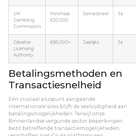
UK
Minimaal
Semestrieel
Ja
Gambling
£20,000
Commission
Gibraltar
£85,000+
Jaarlijks
Ja
Licensing
Authority
Betalingsmethoden en
Transactiesnelheid
Eén cruciaal pluspunt aangaande
internationale sites blijft de veelzijdigheid aan
betalingsmogelijkheden. Terwijl onze
Binnenlandse vergunde sector beperkingen
bezit betreffende transactiemogelijkheden,
verschaffen niet-Cruks platforms een