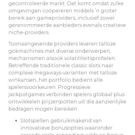
gecontroleerde markt. Dat komt omdat zulke
omgevingen coöpereren middels ‘n groter
bereik aan gameproviders, inclusief zowel
gerenommeerde aanbieders evenals creatieve
niche-providers.
Toonaangevende providers leveren talloze
gokmachines met diverse onderwerpen,
mechanismen alsook volatiliteitsprofielen.
Betreffende traditionele classic slots naar
complexe megaways-varianten met talloze
winkansen, het portfolio bedient alle
spelersvoorkeuren. Progressieve
jackpotgames verbinden spelers globaal plus
ontwikkelen prijzenpotten uit die aanzienlijke
bedragen mogen bereiken.
Slotspellen gebruikmakend van
innovatieve bonusopties waaronder