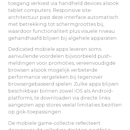
toegang verkiest via handheld devices alsook
tablet computers. Responsive site-
architectuur past deze interface automatisch
met betrekking tot schermgroottes bij,
waardoor functionaliteit plus visuele niveau
gehandhaafd blijven bij algehele apparaten.
Dedicated mobiele apps leveren soms
aanvullende voordelen bijvoorbeeld push-
meldingen voor promoties, vereenvoudigde
browsen alsook mogelijk verbeterde
performance vergeleken bij tegenover
browsergebaseerd spelen. Zulke apps blijven
beschikbaar binnen zowel iOS als Android-
platforms, te downloaden via directe links
aangezien app stores veelal limitaties bezitten
op gok-toepassingen.
De mobiele game-collectie reflecteert