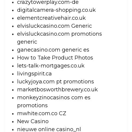
crazytowerplay.com-de
digitalcamera-shopping.co.uk
elementcreativehair.co.uk
elvisluckcasino.com Generic
elvisluckcasino.com promotions
generic
ganecasino.com generic es
How to Take Product Photos
lets-talk-mortgages.co.uk
livingspirit.ca
luckyjoya.com pt promotions
marketbosworthbrewery.co.uk
monkeyzinocasinos com es
promotions
mwhite.com.co CZ
New Casino
nieuwe online casino_nl