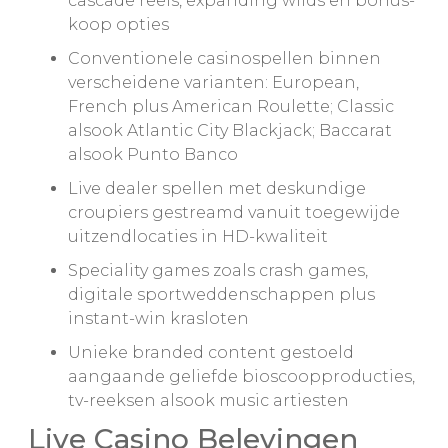
cascade reels, expanding wilds en bonus-
koop opties
Conventionele casinospellen binnen
verscheidene varianten: European,
French plus American Roulette; Classic
alsook Atlantic City Blackjack; Baccarat
alsook Punto Banco
Live dealer spellen met deskundige
croupiers gestreamd vanuit toegewijde
uitzendlocaties in HD-kwaliteit
Speciality games zoals crash games,
digitale sportweddenschappen plus
instant-win krasloten
Unieke branded content gestoeld
aangaande geliefde bioscoopproducties,
tv-reeksen alsook music artiesten
Live Casino Belevingen