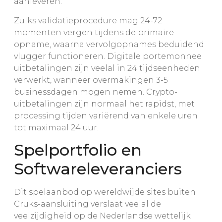
aanleveren.
Zulks validatieprocedure mag 24-72
momenten vergen tijdens de primaire
opname, waarna vervolgopnames beduidend
vlugger functioneren. Digitale portemonnee
uitbetalingen zijn veelal in 24 tijdseenheden
verwerkt, wanneer overmakingen 3-5
businessdagen mogen nemen. Crypto-
uitbetalingen zijn normaal het rapidst, met
processing tijden variërend van enkele uren
tot maximaal 24 uur.
Spelportfolio en
Softwareleveranciers
Dit spelaanbod op wereldwijde sites buiten
Cruks-aansluiting verslaat veelal de
veelzijdigheid op de Nederlandse wettelijk