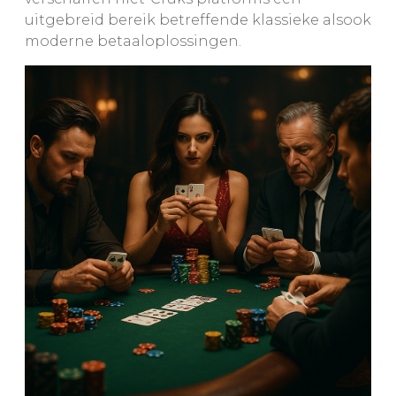
uitgebreid bereik betreffende klassieke alsook
moderne betaaloplossingen.