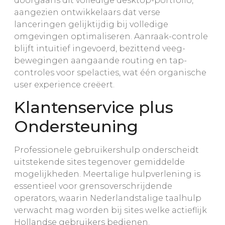
doorgaans dit volledige desktop-portfolio,
aangezien ontwikkelaars dat verse
lanceringen gelijktijdig bij volledige
omgevingen optimaliseren. Aanraak-controle
blijft intuïtief ingevoerd, bezittend veeg-
bewegingen aangaande routing en tap-
controles voor spelacties, wat één organische
user experience creëert.
Klantenservice plus
Ondersteuning
Professionele gebruikershulp onderscheidt
uitstekende sites tegenover gemiddelde
mogelijkheden. Meertalige hulpverlening is
essentieel voor grensoverschrijdende
operators, waarin Nederlandstalige taalhulp
verwacht mag worden bij sites welke actieflijk
Hollandse gebruikers bedienen.