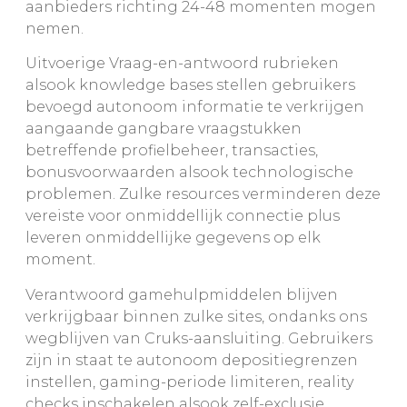
aanbieders richting 24-48 momenten mogen
nemen.
Uitvoerige Vraag-en-antwoord rubrieken
alsook knowledge bases stellen gebruikers
bevoegd autonoom informatie te verkrijgen
aangaande gangbare vraagstukken
betreffende profielbeheer, transacties,
bonusvoorwaarden alsook technologische
problemen. Zulke resources verminderen deze
vereiste voor onmiddellijk connectie plus
leveren onmiddellijke gegevens op elk
moment.
Verantwoord gamehulpmiddelen blijven
verkrijgbaar binnen zulke sites, ondanks ons
wegblijven van Cruks-aansluiting. Gebruikers
zijn in staat te autonoom depositiegrenzen
instellen, gaming-periode limiteren, reality
checks inschakelen alsook zelf-exclusie