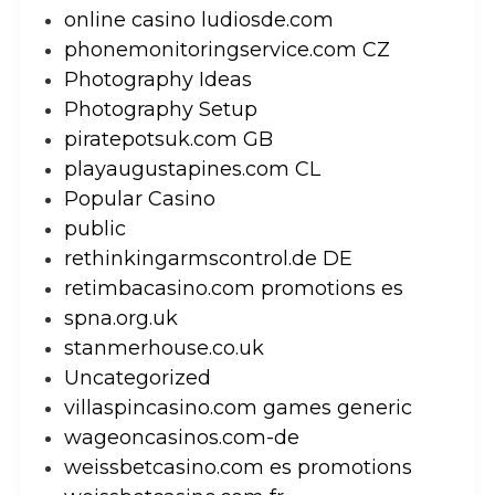
online casino ludiosde.com
phonemonitoringservice.com CZ
Photography Ideas
Photography Setup
piratepotsuk.com GB
playaugustapines.com CL
Popular Casino
public
rethinkingarmscontrol.de DE
retimbacasino.com promotions es
spna.org.uk
stanmerhouse.co.uk
Uncategorized
villaspincasino.com games generic
wageoncasinos.com-de
weissbetcasino.com es promotions