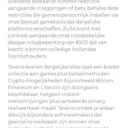
Allereerst bestaat er nimmer restrictie
aangaande inleggingen of bets, behalve deze
restricties die gamers persoonlijk instellen via
onze bewust gametools dat dergelijke
platforms verschaffen. Zulks komt met
contrast aangaande onze noodzakelijke
daagse inlegbeperking van €500 dat van
kracht is binnen volledige Hollandse
licentiehouders.
Tevens leveren dergelijke sites vaak een breder
collectie aan games plus betaalmethoden.
Crypto-mogelijkheden bijvoorbeeld Bitcoin,
Ethereum en Litecoin zijn doorgaans
beschikbaar, hetgeen instant
overschrijvingen plus verbeterde privacy
realiseerbaar maakt. Tevens ontdek je aldaar
dikwijls bijzondere softwaremakers dat
geenszins werkzaam zijn binnen onze