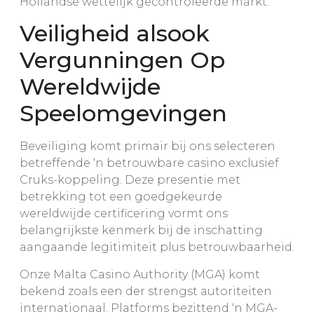
Hollandse wettelijk gecontroleerde markt.
Veiligheid alsook
Vergunningen Op
Wereldwijde
Speelomgevingen
Beveiliging komt primair bij ons selecteren
betreffende ‘n betrouwbare casino exclusief
Cruks-koppeling. Deze presentie met
betrekking tot een goedgekeurde
wereldwijde certificering vormt ons
belangrijkste kenmerk bij de inschatting
aangaande legitimiteit plus betrouwbaarheid.
Onze Malta Casino Authority (MGA) komt
bekend zoals een der strengst autoriteiten
internationaal. Platforms bezittend ‘n MGA-