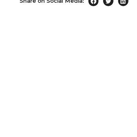
Share on Social Media: