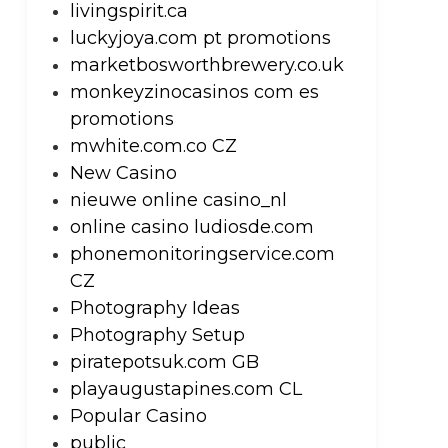
livingspirit.ca
luckyjoya.com pt promotions
marketbosworthbrewery.co.uk
monkeyzinocasinos com es
promotions
mwhite.com.co CZ
New Casino
nieuwe online casino_nl
online casino ludiosde.com
phonemonitoringservice.com
CZ
Photography Ideas
Photography Setup
piratepotsuk.com GB
playaugustapines.com CL
Popular Casino
public