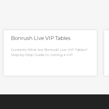
Bonrush Live VIP Tables
Contents What Are Bonrush Live VIP Tables?
Step-by-Step Guide to Joining a VIP