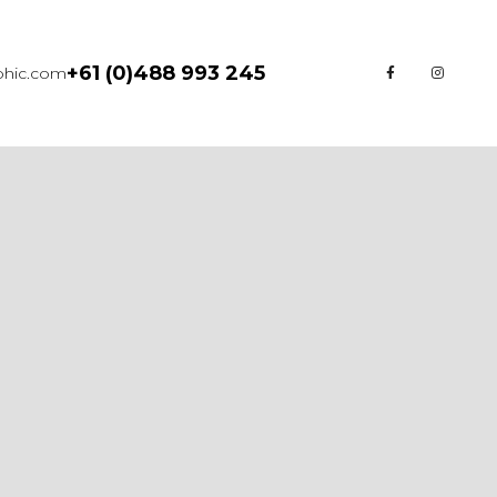
+61 (0)488 993 245
phic.com