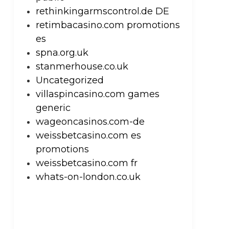
rethinkingarmscontrol.de DE
retimbacasino.com promotions
es
spna.org.uk
stanmerhouse.co.uk
Uncategorized
villaspincasino.com games
generic
wageoncasinos.com-de
weissbetcasino.com es
promotions
weissbetcasino.com fr
whats-on-london.co.uk