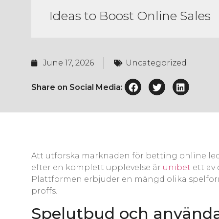
Ideas to Boost Online Sales
June 17, 2026
Uncategorized
Share on Social Media:
Att utforska marknaden för betting online le
efter en komplett upplevelse är
unibet
ett av 
Plattformen erbjuder en mängd olika spelfor
proffs.
Spelutbud och använda