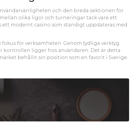
nvändarvänligheten och den breda sektionen för
ellan olika ligor och turneringar tack vare ett
inns ett modernt casino som ständigt uppdateras med
d i fokus för verksamheten. Genom tydliga verktyg
är kontrollen ligger hos användaren. Det är detta
rket behållit sin position som en favorit i Sverige