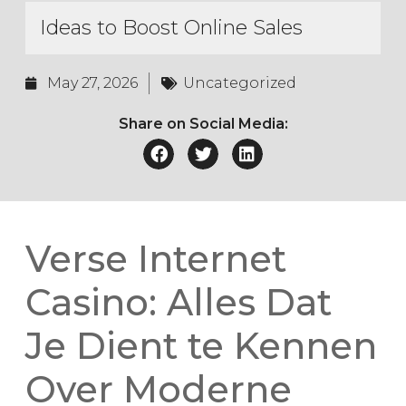
Ideas to Boost Online Sales
May 27, 2026
Uncategorized
Share on Social Media:
Verse Internet
Casino: Alles Dat
Je Dient te Kennen
Over Moderne