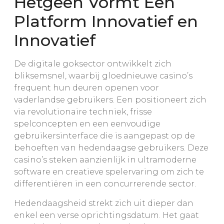
Hetgeen Vormt Een
Platform Innovatief en
Innovatief
De digitale goksector ontwikkelt zich
bliksemsnel, waarbij gloednieuwe casino’s
frequent hun deuren openen voor
vaderlandse gebruikers. Een positioneert zich
via revolutionaire techniek, frisse
spelconcepten en een eenvoudige
gebruikersinterface die is aangepast op de
behoeften van hedendaagse gebruikers. Deze
casino’s steken aanzienlijk in ultramoderne
software en creatieve spelervaring om zich te
differentiëren in een concurrerende sector.
Hedendaagsheid strekt zich uit dieper dan
enkel een verse oprichtingsdatum. Het gaat