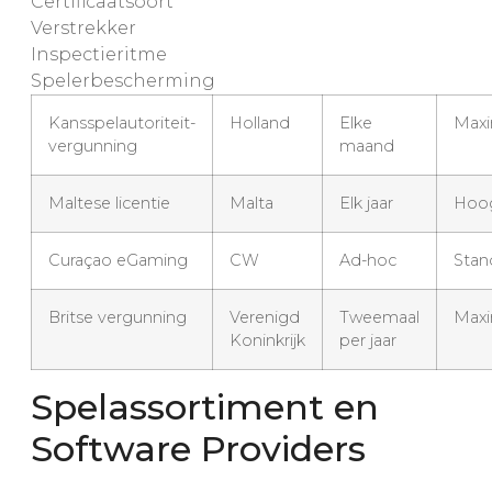
Certificaatsoort
Verstrekker
Inspectieritme
Spelerbescherming
Kansspelautoriteit-
Holland
Elke
Maxi
vergunning
maand
Maltese licentie
Malta
Elk jaar
Hoo
Curaçao eGaming
CW
Ad-hoc
Stan
Britse vergunning
Verenigd
Tweemaal
Maxi
Koninkrijk
per jaar
Spelassortiment en
Software Providers