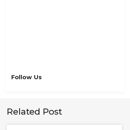
Let’s Get Creative
GET IN TOUCH
Follow Us
Related Post