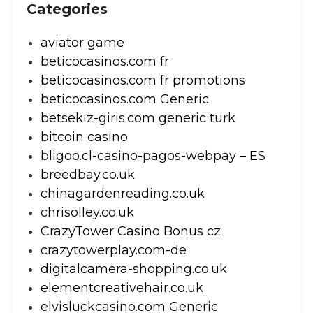
Categories
aviator game
beticocasinos.com fr
beticocasinos.com fr promotions
beticocasinos.com Generic
betsekiz-giris.com generic turk
bitcoin casino
bligoo.cl-casino-pagos-webpay – ES
breedbay.co.uk
chinagardenreading.co.uk
chrisolley.co.uk
CrazyTower Casino Bonus cz
crazytowerplay.com-de
digitalcamera-shopping.co.uk
elementcreativehair.co.uk
elvisluckcasino.com Generic