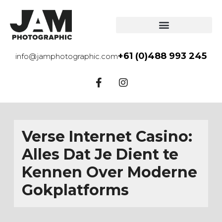
+61 (0)488 993 245
info@jamphotographic.com
Verse Internet Casino:
Alles Dat Je Dient te
Kennen Over Moderne
Gokplatforms