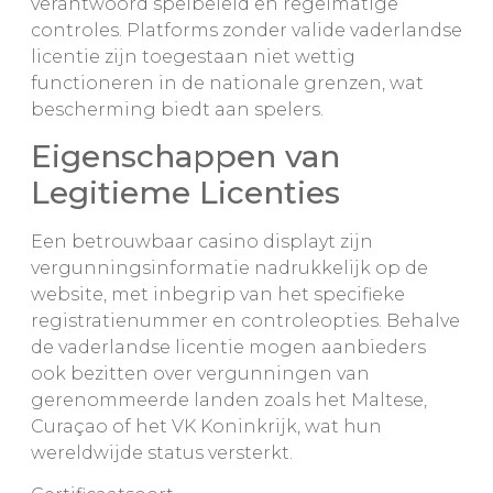
verantwoord spelbeleid en regelmatige
controles. Platforms zonder valide vaderlandse
licentie zijn toegestaan niet wettig
functioneren in de nationale grenzen, wat
bescherming biedt aan spelers.
Eigenschappen van
Legitieme Licenties
Een betrouwbaar casino displayt zijn
vergunningsinformatie nadrukkelijk op de
website, met inbegrip van het specifieke
registratienummer en controleopties. Behalve
de vaderlandse licentie mogen aanbieders
ook bezitten over vergunningen van
gerenommeerde landen zoals het Maltese,
Curaçao of het VK Koninkrijk, wat hun
wereldwijde status versterkt.