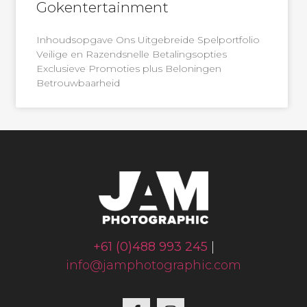
Gokentertainment
Inhoudsopgave Ons Uitgebreide Spelportfolio
Veilige en Razendsnelle Betalingsopties
Exclusieve Promoties plus Beloningen
Betrouwbaarheid
+61 (0)488 993 245
|
info@jamphotographic.com