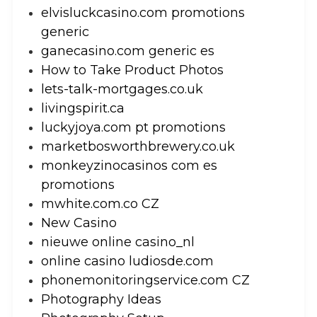
elvisluckcasino.com promotions
generic
ganecasino.com generic es
How to Take Product Photos
lets-talk-mortgages.co.uk
livingspirit.ca
luckyjoya.com pt promotions
marketbosworthbrewery.co.uk
monkeyzinocasinos com es
promotions
mwhite.com.co CZ
New Casino
nieuwe online casino_nl
online casino ludiosde.com
phonemonitoringservice.com CZ
Photography Ideas