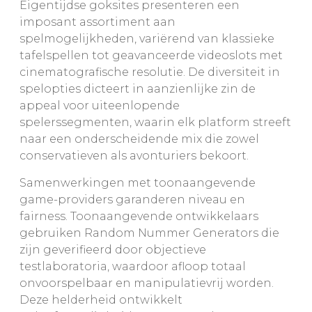
Eigentijdse goksites presenteren een
imposant assortiment aan
spelmogelijkheden, variërend van klassieke
tafelspellen tot geavanceerde videoslots met
cinematografische resolutie. De diversiteit in
spelopties dicteert in aanzienlijke zin de
appeal voor uiteenlopende
spelerssegmenten, waarin elk platform streeft
naar een onderscheidende mix die zowel
conservatieven als avonturiers bekoort.
Samenwerkingen met toonaangevende
game-providers garanderen niveau en
fairness. Toonaangevende ontwikkelaars
gebruiken Random Nummer Generators die
zijn geverifieerd door objectieve
testlaboratoria, waardoor afloop totaal
onvoorspelbaar en manipulatievrij worden.
Deze helderheid ontwikkelt