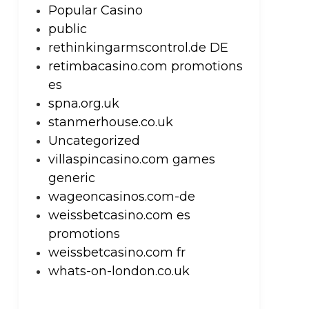
Popular Casino
public
rethinkingarmscontrol.de DE
retimbacasino.com promotions
es
spna.org.uk
stanmerhouse.co.uk
Uncategorized
villaspincasino.com games
generic
wageoncasinos.com-de
weissbetcasino.com es
promotions
weissbetcasino.com fr
whats-on-london.co.uk