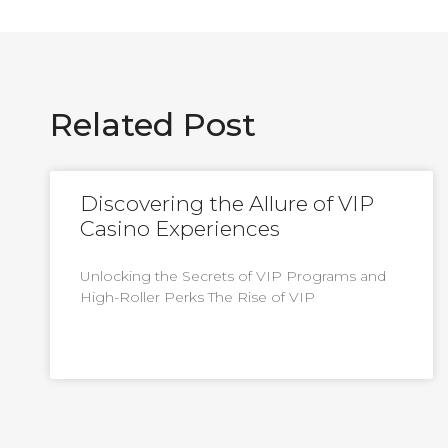
Related Post
Discovering the Allure of VIP
Casino Experiences
Unlocking the Secrets of VIP Programs and
High-Roller Perks The Rise of VIP