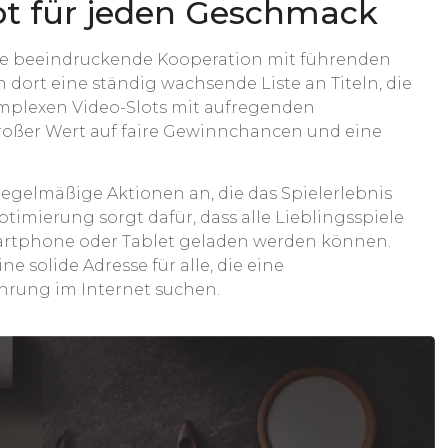
bot für jeden Geschmack
ine beeindruckende Kooperation mit führenden
 dort eine ständig wachsende Liste an Titeln, die
komplexen Video-Slots mit aufregenden
roßer Wert auf faire Gewinnchancen und eine
egelmäßige Aktionen an, die das Spielerlebnis
imierung sorgt dafür, dass alle Lieblingsspiele
rtphone oder Tablet geladen werden können.
ne solide Adresse für alle, die eine
hrung im Internet suchen.