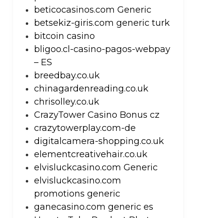
beticocasinos.com Generic
betsekiz-giris.com generic turk
bitcoin casino
bligoo.cl-casino-pagos-webpay
– ES
breedbay.co.uk
chinagardenreading.co.uk
chrisolley.co.uk
CrazyTower Casino Bonus cz
crazytowerplay.com-de
digitalcamera-shopping.co.uk
elementcreativehair.co.uk
elvisluckcasino.com Generic
elvisluckcasino.com
promotions generic
ganecasino.com generic es