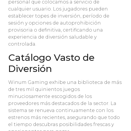
personal que colocamos a servicio de
cualquier usuario. Los jugadores pueden
establecer topes de inversión, período de
sesión y opciones de autoprohibición
provisoria o definitiva, certificando una
experiencia de diversión saludable y
controlada.
Catálogo Vasto de
Diversión
Winum Gaming exhibe una biblioteca de más
de tres mil quinientos juegos
minuciosamente escogidos de los
proveedores más destacados de la sector. La
sistema se renueva continuamente con los
estrenos más recientes, asegurando que todo
el tiempo descubras posibilidades frescas y