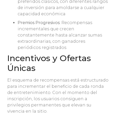
preferidos clásicos, con diferentes rangos
de inversión para amoldarse a cualquier
capacidad económica
Premios Progresivos:
Recompensas
incrementales que crecen
constantemente hasta alcanzar sumas
extraordinarias, con ganadores
periódicos registrados
Incentivos y Ofertas
Únicas
El esquema de recompensas está estructurado
para incrementar el beneficio de cada ronda
de entretenimiento. Con el momento del
inscripción, los usuarios consiguen a
privilegios permanentes que elevan su
vivencia en la sitio.