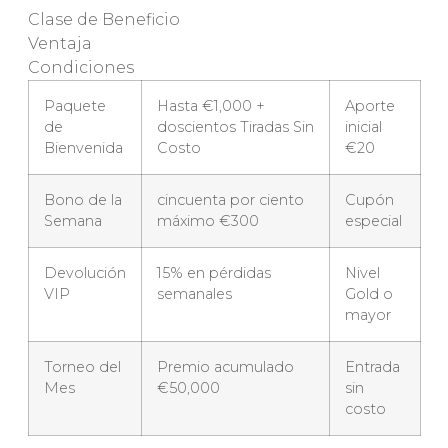
Clase de Beneficio
Ventaja
Condiciones
Paquete
Hasta €1,000 +
Aporte
de
doscientos Tiradas Sin
inicial
Bienvenida
Costo
€20
Bono de la
cincuenta por ciento
Cupón
Semana
máximo €300
especial
Devolución
15% en pérdidas
Nivel
VIP
semanales
Gold o
mayor
Torneo del
Premio acumulado
Entrada
Mes
€50,000
sin
costo