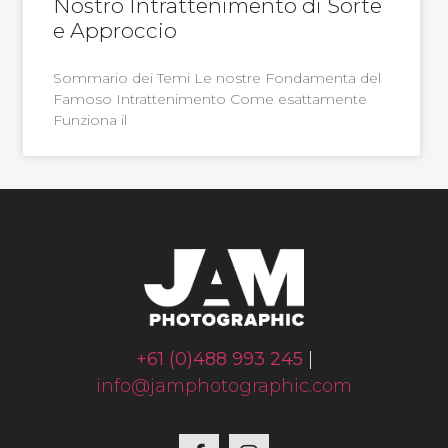
Nostro Intrattenimento di Sorte
e Approccio
Sommario dei Temi Le nostre Fondamenta del
Famoso Intrattenimento Come esattamente
Funziona il
+61 (0)488 993 245
|
info@jamphotographic.com