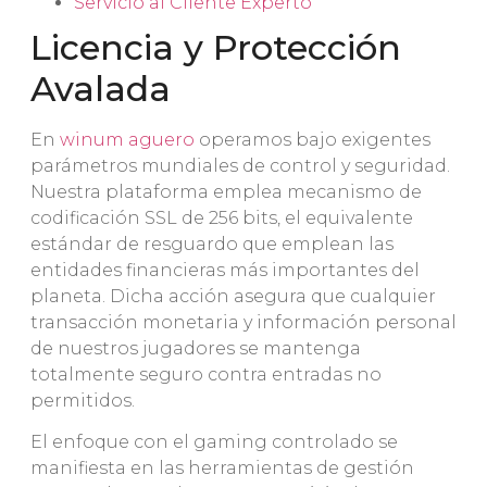
Servicio al Cliente Experto
Licencia y Protección
Avalada
En
winum aguero
operamos bajo exigentes
parámetros mundiales de control y seguridad.
Nuestra plataforma emplea mecanismo de
codificación SSL de 256 bits, el equivalente
estándar de resguardo que emplean las
entidades financieras más importantes del
planeta. Dicha acción asegura que cualquier
transacción monetaria y información personal
de nuestros jugadores se mantenga
totalmente seguro contra entradas no
permitidos.
El enfoque con el gaming controlado se
manifiesta en las herramientas de gestión