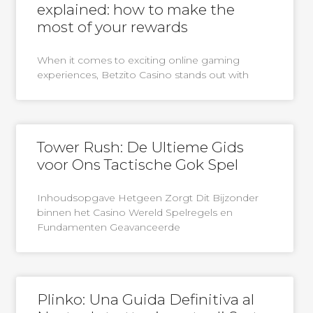
explained: how to make the
most of your rewards
When it comes to exciting online gaming
experiences, Betzito Casino stands out with
Tower Rush: De Ultieme Gids
voor Ons Tactische Gok Spel
Inhoudsopgave Hetgeen Zorgt Dit Bijzonder
binnen het Casino Wereld Spelregels en
Fundamenten Geavanceerde
Plinko: Una Guida Definitiva al