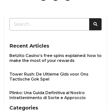
Recent Articles
Betzito Casino’s free spins explained: how to
make the most of your rewards
Tower Rush: De Ultieme Gids voor Ons
Tactische Gok Spel
Plinko: Una Guida Definitiva al Nostro
Intrattenimento di Sorte e Approccio
Categories