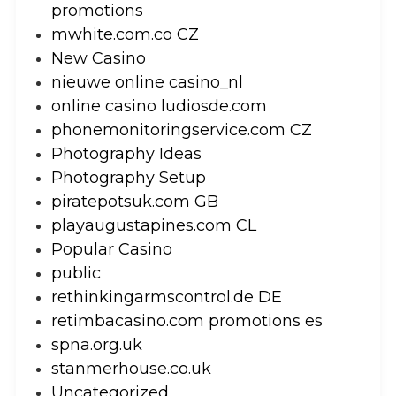
promotions
mwhite.com.co CZ
New Casino
nieuwe online casino_nl
online casino ludiosde.com
phonemonitoringservice.com CZ
Photography Ideas
Photography Setup
piratepotsuk.com GB
playaugustapines.com CL
Popular Casino
public
rethinkingarmscontrol.de DE
retimbacasino.com promotions es
spna.org.uk
stanmerhouse.co.uk
Uncategorized