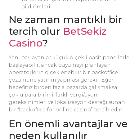
bildirimleri
Ne zaman mantıklı bir
tercih olur
BetSekiz
Casino
?
Yeni başlayanlar küçük ölçekli basit panellerle
başlayabilir, ancak büyümeyi planlayan
operatörlerin ölçeklenebilir bir backoffice
çözümüne yatırım yapması gerekir. Eğer
hedefiniz birden fazla pazarda çalışmaksa,
çoklu para birimi, farklı vergi/uyum
gereksinimleri ve lokalizasyon desteği sunan
bir “backoffice for online casino” tercih edin.
En önemli avantajlar ve
neden kullanılır