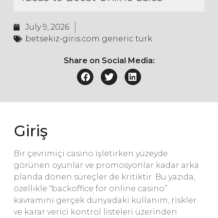
July 9, 2026
betsekiz-giris.com generic turk
Share on Social Media:
Giriş
Bir çevrimiçi casino işletirken yüzeyde
görünen oyunlar ve promosyonlar kadar arka
planda dönen süreçler de kritiktir. Bu yazıda,
özellikle “backoffice for online casino”
kavramını gerçek dünyadaki kullanım, riskler
ve karar verici kontrol listeleri üzerinden