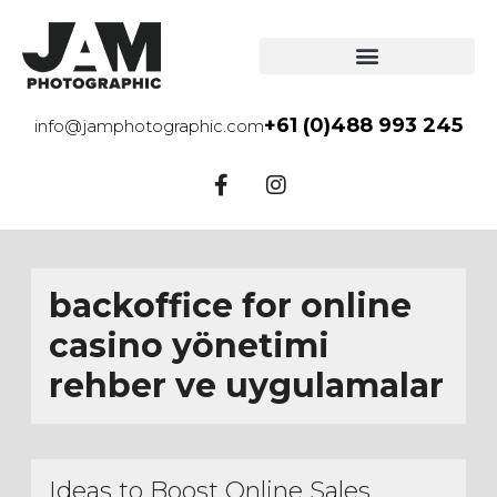
+61 (0)488 993 245
info@jamphotographic.com
backoffice for online
casino yönetimi
rehber ve uygulamalar
Ideas to Boost Online Sales