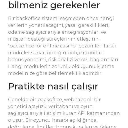
bilmeniz gerekenler
Bir backoffice sistemi seçmeden önce hangi
verilerin yönetileceğini, yasal gereklilikleri,
ödeme sağlayıcılarıyla entegrasyonları ve
müşteri desteği süreçlerini netleştirin.
“backoffice for online casino” çözümleri farklı
modüller sunar; örneğin bütçe raporları,
bonus yönetimi, risk analizi ve API bağlantıları.
Hangi modüllerin zorunlu olduğunu işletme
modelinize göre belirlemek ilk adımdır.
Pratikte nasıl çalışır
Genelde bir backoffice, web tabanlı bir
yönetici arayüzü, veritabanı ve oyun
sağlayıcılarıyla iletişim kuran API katmanından
oluşur. Bir oyuncu hesabı açıldığında,
doğrulama, limitler, bonus kuralları ve ödeme