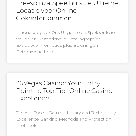
Freespinza Speelhuis: Je Ultieme
Locatie voor Online
Gokentertainment
Inhoudsopgave Ons Uitgebreide Spelportfolio
Veilige en Razendsnelle Betalingsopties
Exclusieve Promoties plus Beloningen
Betrouwbaarheid
36Vegas Casino: Your Entry
Point to Top-Tier Online Casino
Excellence
Table of Topics Gaming Library and Technology
Excellence Banking Methods and Protection
Protocols