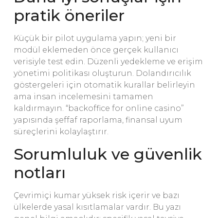
pratik öneriler
Küçük bir pilot uygulama yapın; yeni bir
modül eklemeden önce gerçek kullanıcı
verisiyle test edin. Düzenli yedekleme ve erişim
yönetimi politikası oluşturun. Dolandırıcılık
göstergeleri için otomatik kurallar belirleyin
ama insan incelemesini tamamen
kaldırmayın. “backoffice for online casino”
yapısında şeffaf raporlama, finansal uyum
süreçlerini kolaylaştırır.
Sorumluluk ve güvenlik
notları
Çevrimiçi kumar yüksek risk içerir ve bazı
ülkelerde yasal kısıtlamalar vardır. Bu yazı