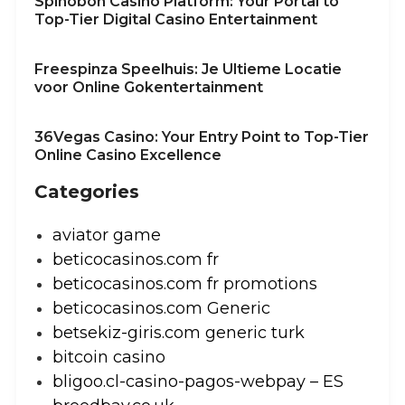
Spinobon Casino Platform: Your Portal to
Top-Tier Digital Casino Entertainment
Freespinza Speelhuis: Je Ultieme Locatie
voor Online Gokentertainment
36Vegas Casino: Your Entry Point to Top-Tier
Online Casino Excellence
Categories
aviator game
beticocasinos.com fr
beticocasinos.com fr promotions
beticocasinos.com Generic
betsekiz-giris.com generic turk
bitcoin casino
bligoo.cl-casino-pagos-webpay – ES