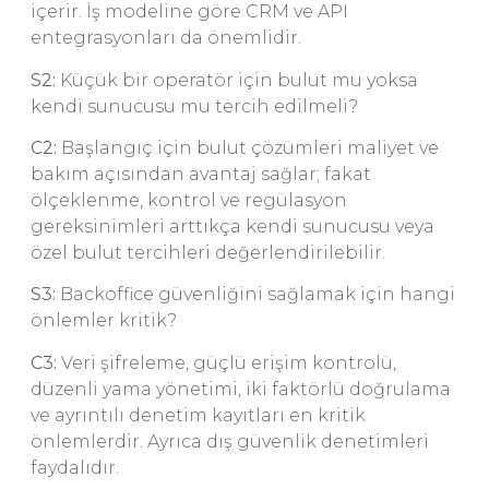
içerir. İş modeline göre CRM ve API
entegrasyonları da önemlidir.
S2:
Küçük bir operatör için bulut mu yoksa
kendi sunucusu mu tercih edilmeli?
C2:
Başlangıç için bulut çözümleri maliyet ve
bakım açısından avantaj sağlar; fakat
ölçeklenme, kontrol ve regülasyon
gereksinimleri arttıkça kendi sunucusu veya
özel bulut tercihleri değerlendirilebilir.
S3:
Backoffice güvenliğini sağlamak için hangi
önlemler kritik?
C3:
Veri şifreleme, güçlü erişim kontrolü,
düzenli yama yönetimi, iki faktörlü doğrulama
ve ayrıntılı denetim kayıtları en kritik
önlemlerdir. Ayrıca dış güvenlik denetimleri
faydalıdır.